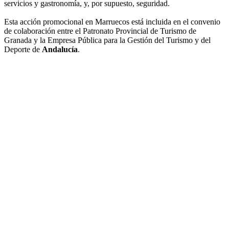
servicios y gastronomía, y, por supuesto, seguridad.
Esta acción promocional en Marruecos está incluida en el convenio
de colaboración entre el Patronato Provincial de Turismo de
Granada y la Empresa Pública para la Gestión del Turismo y del
Deporte de
Andalucía
.