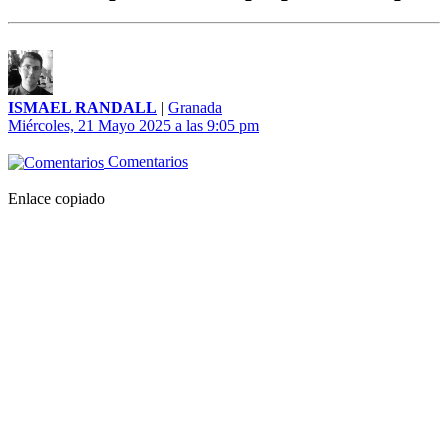
ISMAEL RANDALL
|
Granada
Miércoles, 21 Mayo 2025 a las 9:05 pm
Comentarios
Enlace copiado