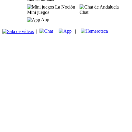
Mini juegos
Chat
App
|
|
|