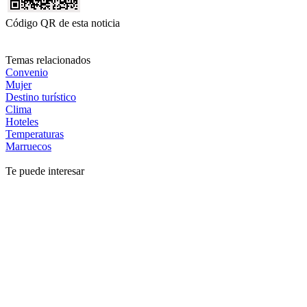
Código QR de esta noticia
Temas relacionados
Convenio
Mujer
Destino turístico
Clima
Hoteles
Temperaturas
Marruecos
Te puede interesar