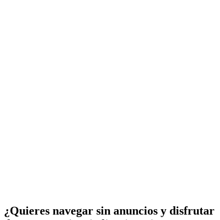
¿Quieres navegar sin anuncios y disfrutar