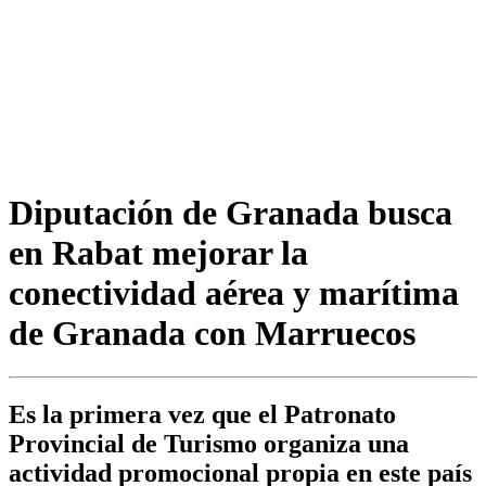
Diputación de Granada busca
en Rabat mejorar la
conectividad aérea y marítima
de Granada con Marruecos
Es la primera vez que el Patronato
Provincial de Turismo organiza una
actividad promocional propia en este país