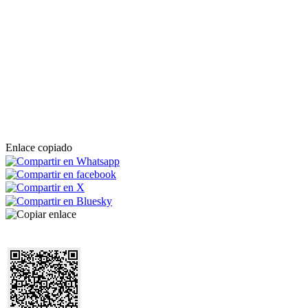
Enlace copiado