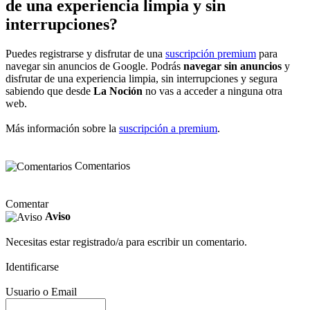
de una experiencia limpia y sin
interrupciones?
Puedes registrarse y disfrutar de una
suscripción premium
para
navegar sin anuncios de Google. Podrás
navegar sin anuncios
y
disfrutar de una experiencia limpia, sin interrupciones y segura
sabiendo que desde
La Noción
no vas a acceder a ninguna otra
web.
Más información sobre la
suscripción a premium
.
Comentarios
Comentar
Aviso
Necesitas estar registrado/a para escribir un comentario.
Identificarse
Usuario o Email