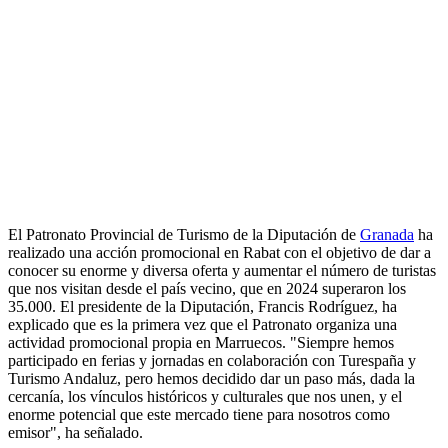
El Patronato Provincial de Turismo de la Diputación de
Granada
ha
realizado una acción promocional en Rabat con el objetivo de dar a
conocer su enorme y diversa oferta y aumentar el número de turistas
que nos visitan desde el país vecino, que en 2024 superaron los
35.000. El presidente de la Diputación, Francis Rodríguez, ha
explicado que es la primera vez que el Patronato organiza una
actividad promocional propia en Marruecos. "Siempre hemos
participado en ferias y jornadas en colaboración con Turespaña y
Turismo Andaluz, pero hemos decidido dar un paso más, dada la
cercanía, los vínculos históricos y culturales que nos unen, y el
enorme potencial que este mercado tiene para nosotros como
emisor", ha señalado.