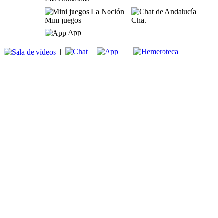
Mini juegos
Chat
App
|
|
|