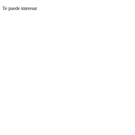
Te puede interesar