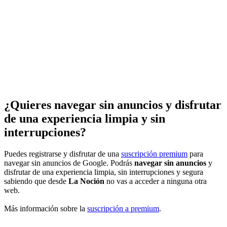
¿Quieres navegar sin anuncios y disfrutar
de una experiencia limpia y sin
interrupciones?
Puedes registrarse y disfrutar de una
suscripción premium
para
navegar sin anuncios de Google. Podrás
navegar sin anuncios
y
disfrutar de una experiencia limpia, sin interrupciones y segura
sabiendo que desde
La Noción
no vas a acceder a ninguna otra
web.
Más información sobre la
suscripción a premium
.