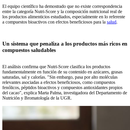
El equipo científico ha demostrado que no existe correspondencia
entre la categoría Nutri-Score y la composición nutricional real de
los productos alimenticios estudiados, especialmente en lo referente
a compuestos bioactivos con efectos beneficiosos para la
salud
.
Un sistema que penaliza a los productos más ricos en
compuestos saludables
El análisis confirma que Nutri-Score clasifica los productos
fundamentalmente en función de su contenido en azúcares, grasas
saturadas, sal y calorías. "Sin embargo, pasa por alto moléculas
relevantes asociadas a efectos beneficiosos, como compuestos
fenólicos, péptidos bioactivos y compuestos antioxidantes propios
del cacao", explica Marta Palma, investigadora del Departamento de
Nutrición y Bromatología de la UGR.