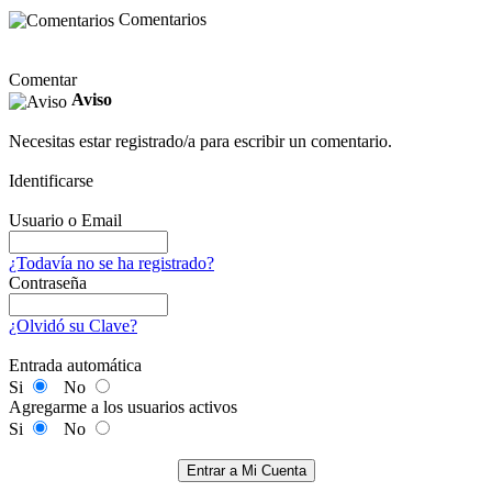
Comentarios
Comentar
Aviso
Necesitas estar registrado/a para escribir un comentario.
Identificarse
Usuario o Email
¿Todavía no se ha registrado?
Contraseña
¿Olvidó su Clave?
Entrada automática
Si
No
Agregarme a los usuarios activos
Si
No
Entrar a Mi Cuenta