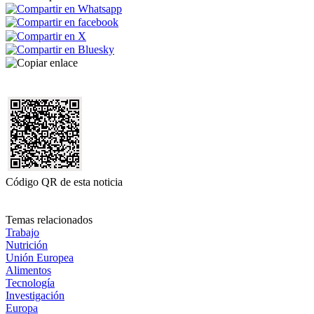
Código QR de esta noticia
Temas relacionados
Trabajo
Nutrición
Unión Europea
Alimentos
Tecnología
Investigación
Europa