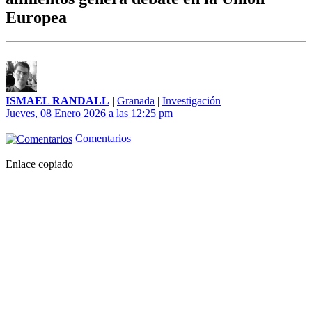
Europea
ISMAEL RANDALL
|
Granada
|
Investigación
Jueves, 08 Enero 2026 a las 12:25 pm
Comentarios
Enlace copiado