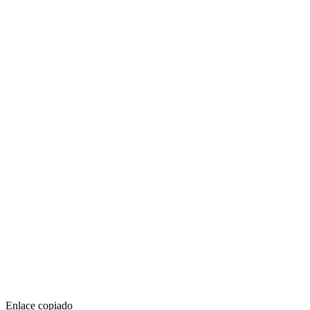
Enlace copiado