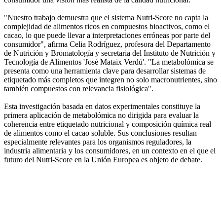
"Nuestro trabajo demuestra que el sistema Nutri-Score no capta la
complejidad de alimentos ricos en compuestos bioactivos, como el
cacao, lo que puede llevar a interpretaciones erróneas por parte del
consumidor", afirma Celia Rodríguez, profesora del Departamento
de Nutrición y Bromatología y secretaria del Instituto de Nutrición y
Tecnología de Alimentos 'José Mataix Verdú'. "La metabolómica se
presenta como una herramienta clave para desarrollar sistemas de
etiquetado más completos que integren no solo macronutrientes, sino
también compuestos con relevancia fisiológica".
Esta investigación basada en datos experimentales constituye la
primera aplicación de metabolómica no dirigida para evaluar la
coherencia entre etiquetado nutricional y composición química real
de alimentos como el cacao soluble. Sus conclusiones resultan
especialmente relevantes para los organismos reguladores, la
industria alimentaria y los consumidores, en un contexto en el que el
futuro del Nutri-Score en la Unión Europea es objeto de debate.