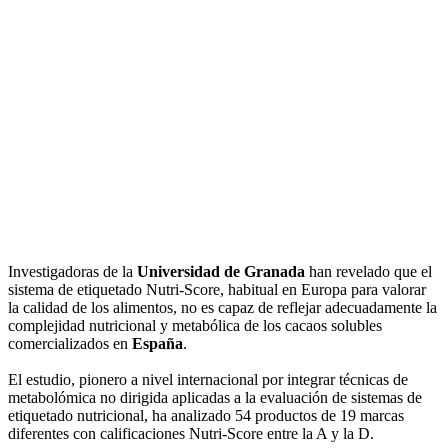
Investigadoras de la
Universidad de Granada
han revelado que el
sistema de etiquetado Nutri-Score, habitual en Europa para valorar
la calidad de los alimentos, no es capaz de reflejar adecuadamente la
complejidad nutricional y metabólica de los cacaos solubles
comercializados en
España
.
El estudio, pionero a nivel internacional por integrar técnicas de
metabolómica no dirigida aplicadas a la evaluación de sistemas de
etiquetado nutricional, ha analizado 54 productos de 19 marcas
diferentes con calificaciones Nutri-Score entre la A y la D.