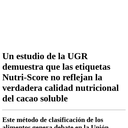
Un estudio de la UGR
demuestra que las etiquetas
Nutri-Score no reflejan la
verdadera calidad nutricional
del cacao soluble
Este método de clasificación de los
alimentos genera debate en la Unión