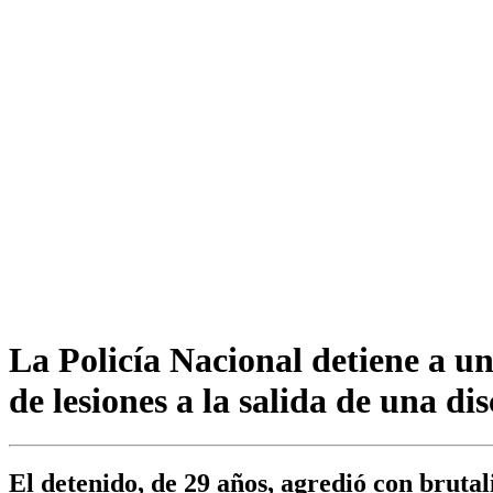
La Policía Nacional detiene a u
de lesiones a la salida de una di
El detenido, de 29 años, agredió con bruta