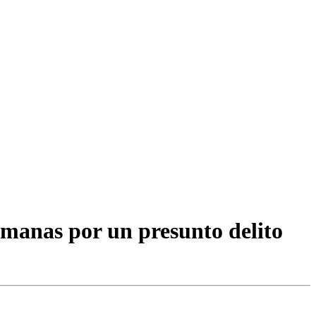
emanas por un presunto delito