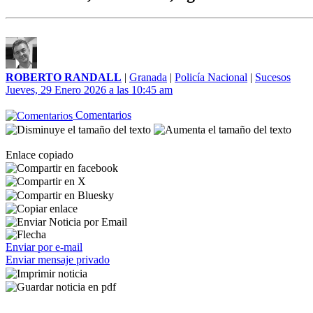
ROBERTO RANDALL
|
Granada
|
Policía Nacional
|
Sucesos
Jueves, 29 Enero 2026 a las 10:45 am
Comentarios
Enlace copiado
Enviar por e-mail
Enviar mensaje privado