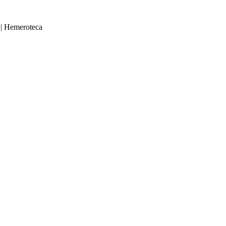
|
Hemeroteca