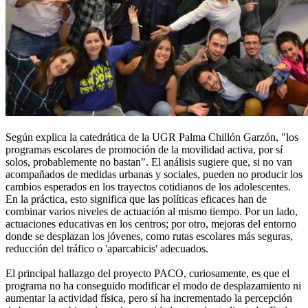
Según explica la catedrática de la UGR Palma Chillón Garzón, "los
programas escolares de promoción de la movilidad activa, por sí
solos, probablemente no bastan". El análisis sugiere que, si no van
acompañados de medidas urbanas y sociales, pueden no producir los
cambios esperados en los trayectos cotidianos de los adolescentes.
En la práctica, esto significa que las políticas eficaces han de
combinar varios niveles de actuación al mismo tiempo. Por un lado,
actuaciones educativas en los centros; por otro, mejoras del entorno
donde se desplazan los jóvenes, como rutas escolares más seguras,
reducción del tráfico o 'aparcabicis' adecuados.
El principal hallazgo del proyecto PACO, curiosamente, es que el
programa no ha conseguido modificar el modo de desplazamiento ni
aumentar la actividad física, pero sí ha incrementado la percepción