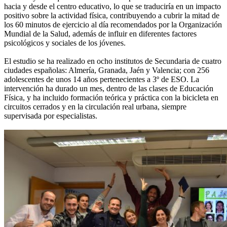
hacia y desde el centro educativo, lo que se traduciría en un impacto
positivo sobre la actividad física, contribuyendo a cubrir la mitad de
los 60 minutos de ejercicio al día recomendados por la Organización
Mundial de la Salud, además de influir en diferentes factores
psicológicos y sociales de los jóvenes.
El estudio se ha realizado en ocho institutos de Secundaria de cuatro
ciudades españolas: Almería, Granada, Jaén y Valencia; con 256
adolescentes de unos 14 años pertenecientes a 3º de ESO. La
intervención ha durado un mes, dentro de las clases de Educación
Física, y ha incluido formación teórica y práctica con la bicicleta en
circuitos cerrados y en la circulación real urbana, siempre
supervisada por especialistas.