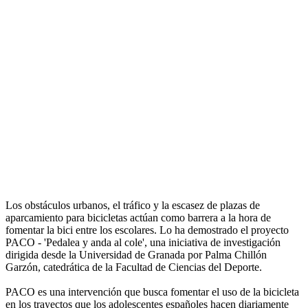
Los obstáculos urbanos, el tráfico y la escasez de plazas de
aparcamiento para bicicletas actúan como barrera a la hora de
fomentar la bici entre los escolares. Lo ha demostrado el proyecto
PACO - 'Pedalea y anda al cole', una iniciativa de investigación
dirigida desde la Universidad de Granada por Palma Chillón
Garzón, catedrática de la Facultad de Ciencias del Deporte.
PACO es una intervención que busca fomentar el uso de la bicicleta
en los trayectos que los adolescentes españoles hacen diariamente