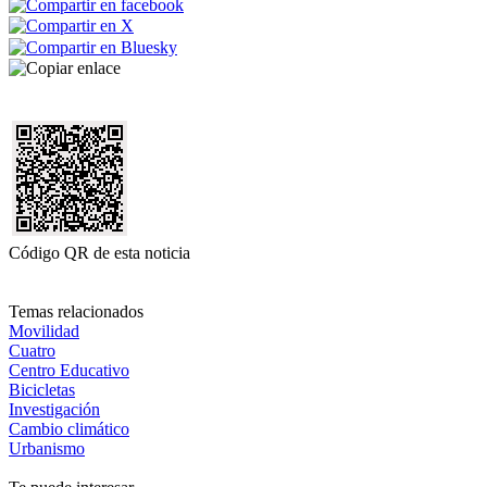
Código QR de esta noticia
Temas relacionados
Movilidad
Cuatro
Centro Educativo
Bicicletas
Investigación
Cambio climático
Urbanismo