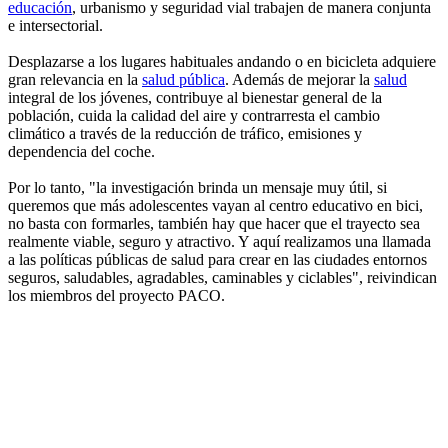
educación
, urbanismo y seguridad vial trabajen de manera conjunta
e intersectorial.
Desplazarse a los lugares habituales andando o en bicicleta adquiere
gran relevancia en la
salud pública
. Además de mejorar la
salud
integral de los jóvenes, contribuye al bienestar general de la
población, cuida la calidad del aire y contrarresta el cambio
climático a través de la reducción de tráfico, emisiones y
dependencia del coche.
Por lo tanto, "la investigación brinda un mensaje muy útil, si
queremos que más adolescentes vayan al centro educativo en bici,
no basta con formarles, también hay que hacer que el trayecto sea
realmente viable, seguro y atractivo. Y aquí realizamos una llamada
a las políticas públicas de salud para crear en las ciudades entornos
seguros, saludables, agradables, caminables y ciclables", reivindican
los miembros del proyecto PACO.