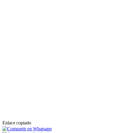
Enlace copiado