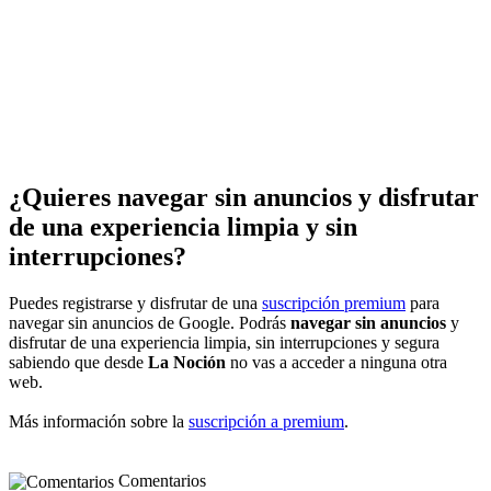
¿Quieres navegar sin anuncios y disfrutar
de una experiencia limpia y sin
interrupciones?
Puedes registrarse y disfrutar de una
suscripción premium
para
navegar sin anuncios de Google. Podrás
navegar sin anuncios
y
disfrutar de una experiencia limpia, sin interrupciones y segura
sabiendo que desde
La Noción
no vas a acceder a ninguna otra
web.
Más información sobre la
suscripción a premium
.
Comentarios