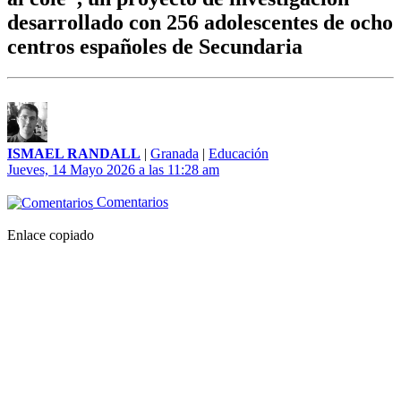
desarrollado con 256 adolescentes de ocho
centros españoles de Secundaria
ISMAEL RANDALL
|
Granada
|
Educación
Jueves, 14 Mayo 2026 a las 11:28 am
Comentarios
Enlace copiado