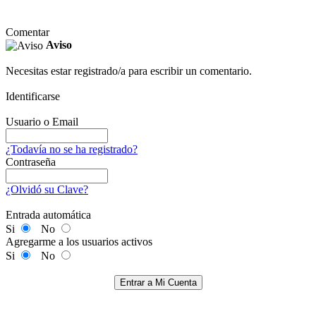
Comentar
Aviso
Necesitas estar registrado/a para escribir un comentario.
Identificarse
Usuario o Email
¿Todavía no se ha registrado?
Contraseña
¿Olvidó su Clave?
Entrada automática
Si
No
Agregarme a los usuarios activos
Si
No
Entrar a Mi Cuenta