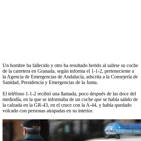
Un hombre ha fallecido y otro ha resultado herido al salirse su coche
de la carretera en Granada, según informa el 1-1-2, perteneciente a
la Agencia de Emergencias de Andalucía, adscrita a la Consejería de
Sanidad, Presidencia y Emergencias de la Junta.
El teléfono 1-1-2 recibió una llamada, poco después de las doce del
mediodía, en la que se informaba de un coche que se había salido de
la calzada en la GR-43, en el cruce con la A-44, y había quedado
volcado con personas atrapadas en su interior.