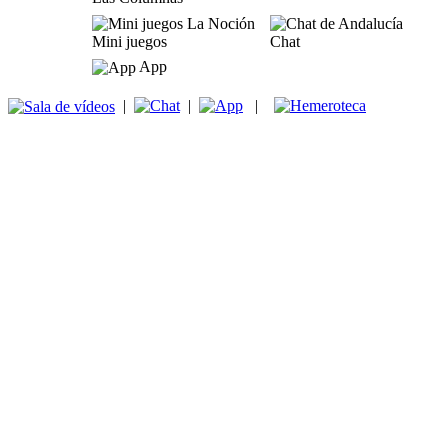
Mini juegos
Chat
App
|
|
|