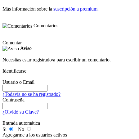
Más información sobre la
suscripción a premium
.
Comentarios
Comentar
Aviso
Necesitas estar registrado/a para escribir un comentario.
Identificarse
Usuario o Email
¿Todavía no se ha registrado?
Contraseña
¿Olvidó su Clave?
Entrada automática
Si
No
Agregarme a los usuarios activos