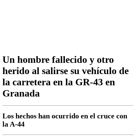
Un hombre fallecido y otro
herido al salirse su vehículo de
la carretera en la GR-43 en
Granada
Los hechos han ocurrido en el cruce con
la A-44