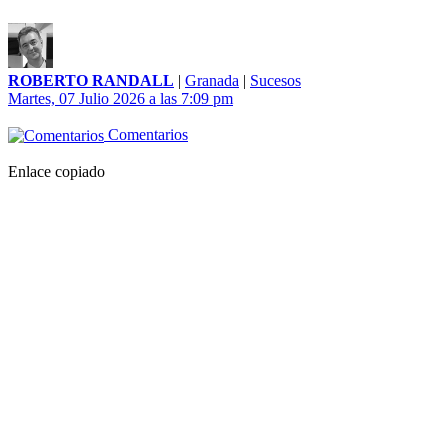
ROBERTO RANDALL
|
Granada
|
Sucesos
Martes, 07 Julio 2026 a las 7:09 pm
Comentarios
Enlace copiado