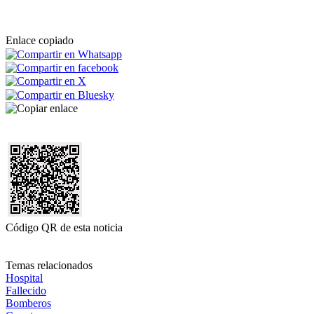
Enlace copiado
Código QR de esta noticia
Temas relacionados
Hospital
Fallecido
Bomberos