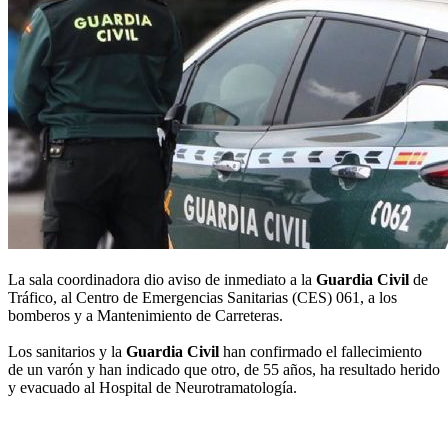
La sala coordinadora dio aviso de inmediato a la
Guardia Civil
de
Tráfico, al Centro de Emergencias Sanitarias (CES) 061, a los
bomberos y a Mantenimiento de Carreteras.
Los sanitarios y la
Guardia Civil
han confirmado el fallecimiento
de un varón y han indicado que otro, de 55 años, ha resultado herido
y evacuado al Hospital de Neurotramatología.