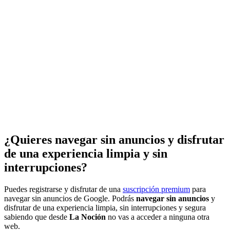
¿Quieres navegar sin anuncios y disfrutar
de una experiencia limpia y sin
interrupciones?
Puedes registrarse y disfrutar de una
suscripción premium
para
navegar sin anuncios de Google. Podrás
navegar sin anuncios
y
disfrutar de una experiencia limpia, sin interrupciones y segura
sabiendo que desde
La Noción
no vas a acceder a ninguna otra
web.