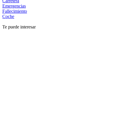
Carretera
Emergencias
Fallecimiento
Coche
Te puede interesar