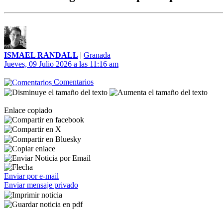
ISMAEL RANDALL
|
Granada
Jueves, 09 Julio 2026 a las 11:16 am
Comentarios
Enlace copiado
Enviar por e-mail
Enviar mensaje privado