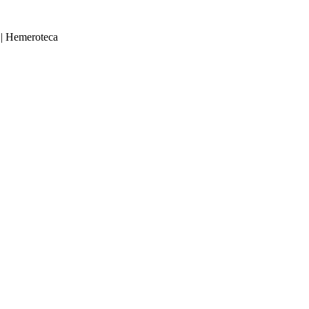
|
Hemeroteca