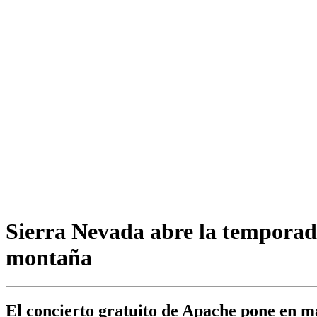
Sierra Nevada abre la temporada
montaña
El concierto gratuito de Apache pone en ma