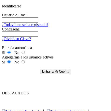
Identificarse
Usuario o Email
¿Todavía no se ha registrado?
Contraseña
¿Olvidó su Clave?
Entrada automática
Si
No
Agregarme a los usuarios activos
Si
No
Entrar a Mi Cuenta
DESTACADOS
|
|