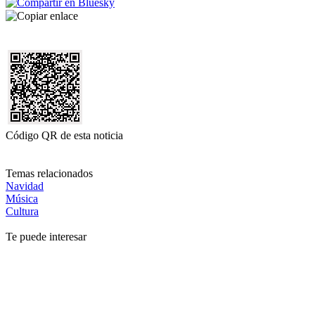
Código QR de esta noticia
Temas relacionados
Navidad
Música
Cultura
Te puede interesar