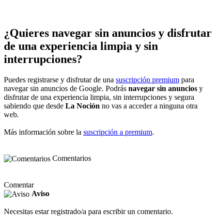
¿Quieres navegar sin anuncios y disfrutar
de una experiencia limpia y sin
interrupciones?
Puedes registrarse y disfrutar de una
suscripción premium
para
navegar sin anuncios de Google. Podrás
navegar sin anuncios
y
disfrutar de una experiencia limpia, sin interrupciones y segura
sabiendo que desde
La Noción
no vas a acceder a ninguna otra
web.
Más información sobre la
suscripción a premium
.
Comentarios
Comentar
Aviso
Necesitas estar registrado/a para escribir un comentario.