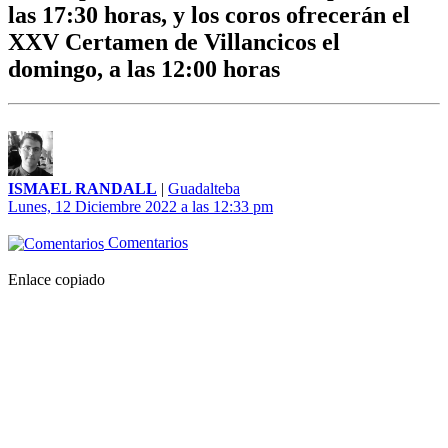
las 17:30 horas, y los coros ofrecerán el
XXV Certamen de Villancicos el
domingo, a las 12:00 horas
ISMAEL RANDALL
|
Guadalteba
Lunes, 12 Diciembre 2022 a las 12:33 pm
Comentarios
Enlace copiado