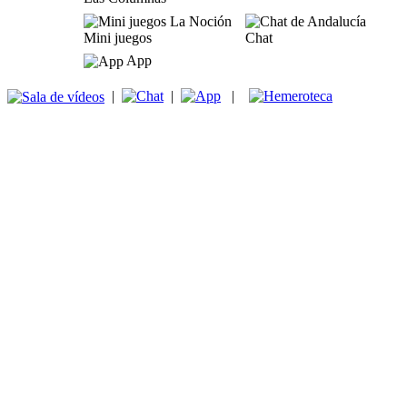
Mini juegos
Chat
App
|
|
|