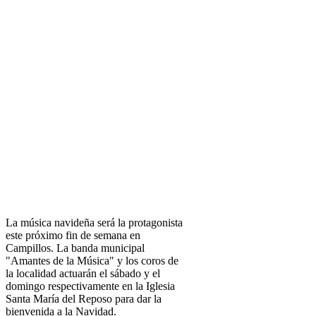
La música navideña será la protagonista
este próximo fin de semana en
Campillos. La banda municipal
"Amantes de la Música" y los coros de
la localidad actuarán el sábado y el
domingo respectivamente en la Iglesia
Santa María del Reposo para dar la
bienvenida a la Navidad.