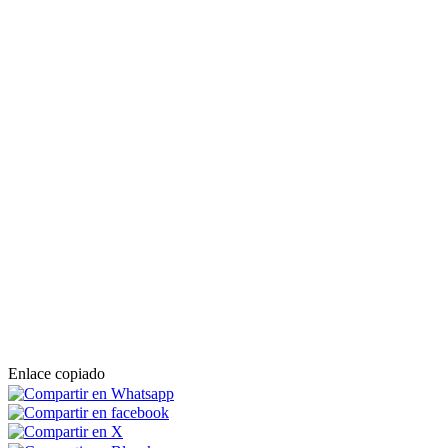
Enlace copiado