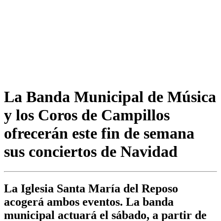
La Banda Municipal de Música
y los Coros de Campillos
ofrecerán este fin de semana
sus conciertos de Navidad
La Iglesia Santa María del Reposo
acogerá ambos eventos. La banda
municipal actuará el sábado, a partir de