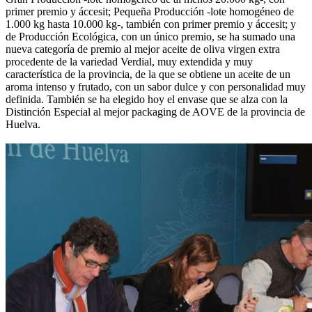
primer premio y áccesit; Pequeña Producción -lote homogéneo de
1.000 kg hasta 10.000 kg-, también con primer premio y áccesit; y
de Producción Ecológica, con un único premio, se ha sumado una
nueva categoría de premio al mejor aceite de oliva virgen extra
procedente de la variedad Verdial, muy extendida y muy
característica de la provincia, de la que se obtiene un aceite de un
aroma intenso y frutado, con un sabor dulce y con personalidad muy
definida. También se ha elegido hoy el envase que se alza con la
Distinción Especial al mejor packaging de AOVE de la provincia de
Huelva.