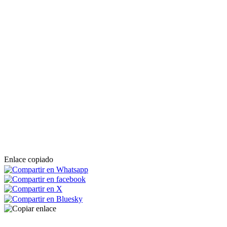
Enlace copiado