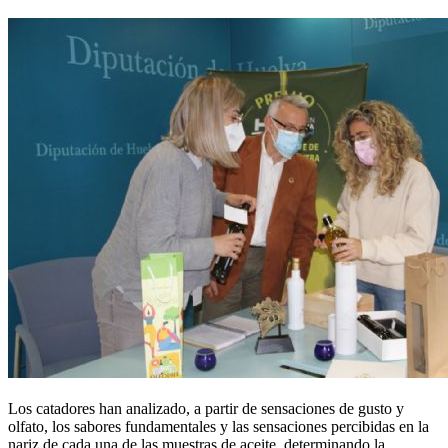
Los catadores han analizado, a partir de sensaciones de gusto y
olfato, los sabores fundamentales y las sensaciones percibidas en la
nariz de cada una de las muestras de aceite, determinando la