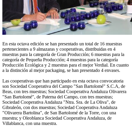
En esta octava edición se han presentado un total de 16 muestras
pertenecientes a 9 almazaras y cooperativas, distribuidas en 4
muestras para la categoría de Gran Producción; 6 muestras para la
categoría de Pequeña Producción; 4 muestras para la categoría
Producción Ecológica y 2 muestras para el mejor Verdial. En cuanto
a la distinción al mejor packaging, se han presentado 4 envases.
Las cooperativas que han participado en esta octava convocatoria
son Sociedad Cooperativa del Campo "San Bartolomé" S.C.A, de
Beas, con tres muestras; Sociedad Cooperativa Andaluza Olivarera
"San Bartolomé", de Paterna del Campo, con tres muestras;
Sociedad Cooperativa Andaluza "Ntra. Sra. de La Oliva", de
Gibraleón, con dos muestras; Sociedad Cooperativa Andaluza
"Olivarera Bartolina", de San Bartolomé de la Torre, con una
muestra; y Oleoblanca Sociedad Cooperativa Andaluza, de
Villablanca, con una muestra.