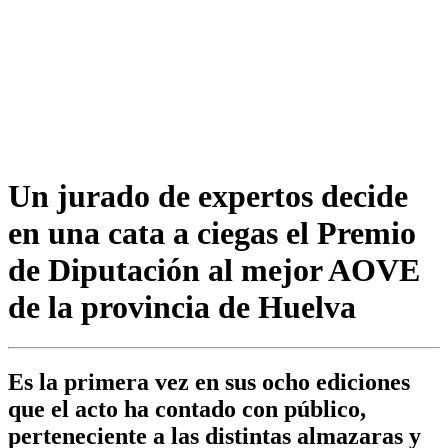
Un jurado de expertos decide
en una cata a ciegas el Premio
de Diputación al mejor AOVE
de la provincia de Huelva
Es la primera vez en sus ocho ediciones
que el acto ha contado con público,
perteneciente a las distintas almazaras y