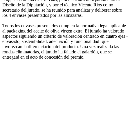
Diseño de la Diputación, y por el técnico Vicente Ríos como
secretario del jurado, se ha reunido para analizar y deliberar sobre
los 4 envases presentados por las almazaras.
Todos los envases presentados cumplen la normativa legal aplicable
al packaging del aceite de oliva virgen extra. El jurado ha valorado
aspectos siguiendo un criterio de valoración centrado en cuatro ejes -
envasado, sostenibilidad, adecuación y funcionalidad- que
favorezcan la diferenciación del producto. Una vez realizada las
rondas eliminatorias, el jurado ha fallado el galardón, que se
entregará en el acto de concesión del premio.