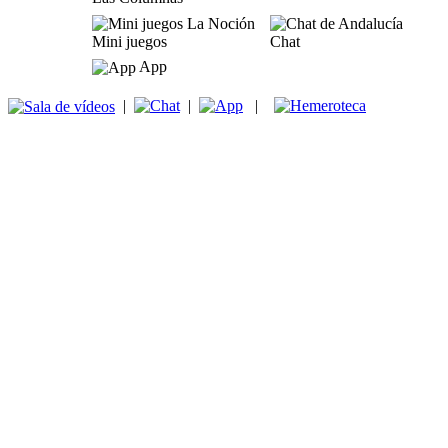
Mini juegos
Chat
App
|
|
|