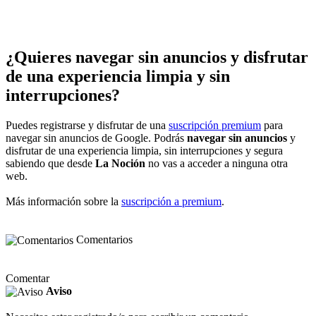
¿Quieres navegar sin anuncios y disfrutar
de una experiencia limpia y sin
interrupciones?
Puedes registrarse y disfrutar de una
suscripción premium
para
navegar sin anuncios de Google. Podrás
navegar sin anuncios
y
disfrutar de una experiencia limpia, sin interrupciones y segura
sabiendo que desde
La Noción
no vas a acceder a ninguna otra
web.
Más información sobre la
suscripción a premium
.
Comentarios
Comentar
Aviso