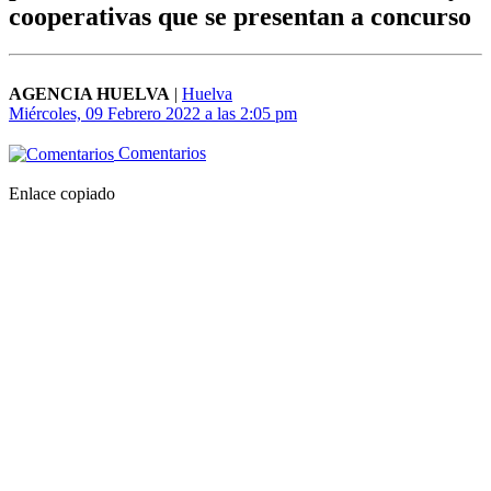
cooperativas que se presentan a concurso
AGENCIA HUELVA
|
Huelva
Miércoles, 09 Febrero 2022 a las 2:05 pm
Comentarios
Enlace copiado