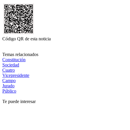
Código QR de esta noticia
Temas relacionados
Constitución
Sociedad
Cuatro
Vicepresidente
Campo
Jurado
Público
Te puede interesar