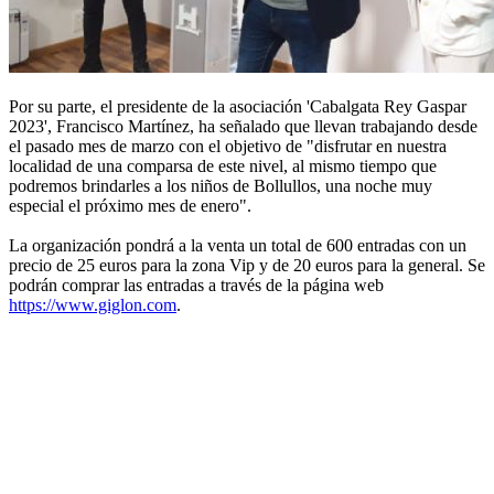
Por su parte, el presidente de la asociación 'Cabalgata Rey Gaspar
2023', Francisco Martínez, ha señalado que llevan trabajando desde
el pasado mes de marzo con el objetivo de "disfrutar en nuestra
localidad de una comparsa de este nivel, al mismo tiempo que
podremos brindarles a los niños de Bollullos, una noche muy
especial el próximo mes de enero".
La organización pondrá a la venta un total de 600 entradas con un
precio de 25 euros para la zona Vip y de 20 euros para la general. Se
podrán comprar las entradas a través de la página web
https://www.giglon.com
.