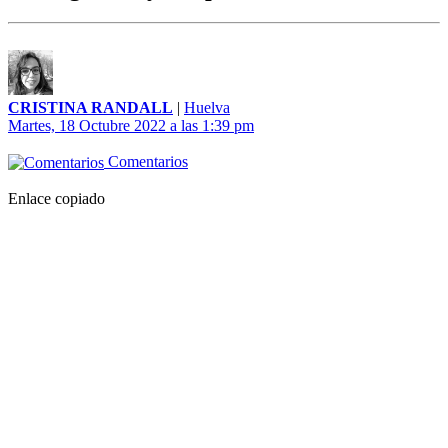
CRISTINA RANDALL
|
Huelva
Martes, 18 Octubre 2022 a las 1:39 pm
Comentarios
Enlace copiado