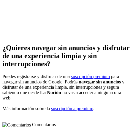
¿Quieres navegar sin anuncios y disfrutar
de una experiencia limpia y sin
interrupciones?
Puedes registrarse y disfrutar de una
suscripción premium
para
navegar sin anuncios de Google. Podrás
navegar sin anuncios
y
disfrutar de una experiencia limpia, sin interrupciones y segura
sabiendo que desde
La Noción
no vas a acceder a ninguna otra
web.
Más información sobre la
suscripción a premium
.
Comentarios