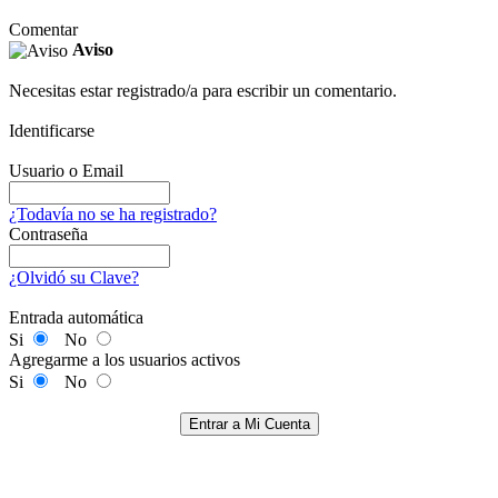
Comentar
Aviso
Necesitas estar registrado/a para escribir un comentario.
Identificarse
Usuario o Email
¿Todavía no se ha registrado?
Contraseña
¿Olvidó su Clave?
Entrada automática
Si
No
Agregarme a los usuarios activos
Si
No
Entrar a Mi Cuenta