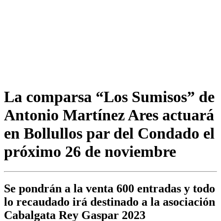
La comparsa “Los Sumisos” de
Antonio Martínez Ares actuará
en Bollullos par del Condado el
próximo 26 de noviembre
Se pondrán a la venta 600 entradas y todo
lo recaudado irá destinado a la asociación
Cabalgata Rey Gaspar 2023