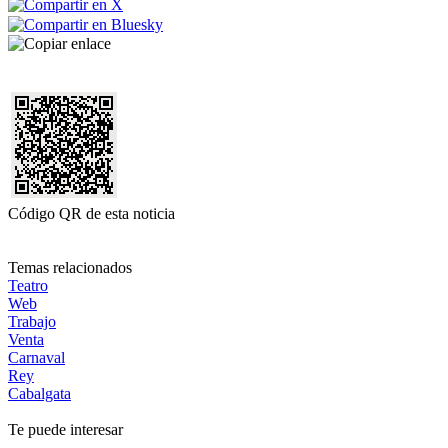
Código QR de esta noticia
Temas relacionados
Teatro
Web
Trabajo
Venta
Carnaval
Rey
Cabalgata
Te puede interesar