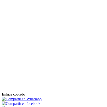
Enlace copiado