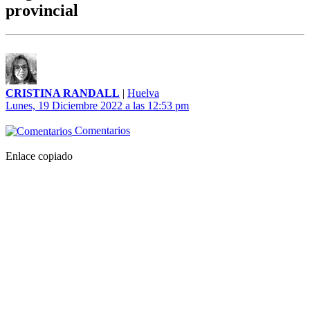
provincial
CRISTINA RANDALL
|
Huelva
Lunes, 19 Diciembre 2022 a las 12:53 pm
Comentarios
Enlace copiado