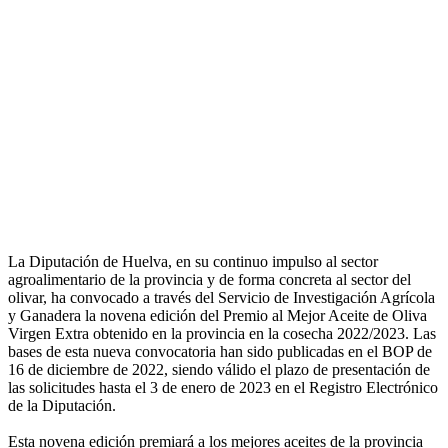
La Diputación de Huelva, en su continuo impulso al sector
agroalimentario de la provincia y de forma concreta al sector del
olivar, ha convocado a través del Servicio de Investigación Agrícola
y Ganadera la novena edición del Premio al Mejor Aceite de Oliva
Virgen Extra obtenido en la provincia en la cosecha 2022/2023. Las
bases de esta nueva convocatoria han sido publicadas en el BOP de
16 de diciembre de 2022, siendo válido el plazo de presentación de
las solicitudes hasta el 3 de enero de 2023 en el Registro Electrónico
de la Diputación.
Esta novena edición premiará a los mejores aceites de la provincia