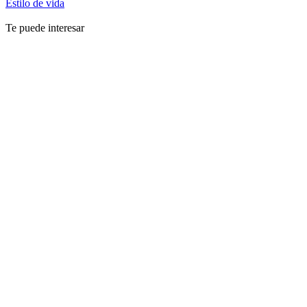
Estilo de vida
Te puede interesar