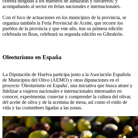
celebra dirigidas a los maestros de almazaras y olivareros; y
acompañando al sector en ferias nacionales e internacionales.
Con el foco de actuaciones en los municipios de la provincia, se
organiza también la Feria Provincial de Aceite, que recorre los
pueblos de la provincia y que este año, tras su primera edición
celebrada en Beas, celebrará su segunda edición en Gibraleón.
Oleoturismo en España
La Diputación de Huelva participa junto a la Asociación Española
de Municipios del Olivo (AEMO) y otras diputaciones en el
proyecto 'Oleoturismo en España', una iniciativa que busca atraer y
fidelizar a viajeros nacionales e internacionales interesados en
conocer, experimentar, conectar y comprender la cultura del olivar,
del aceite de oliva y de la aceituna de mesa, así como el estilo de
vida y las costumbres ligadas a las zonas.