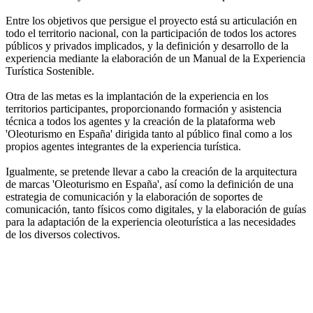
Entre los objetivos que persigue el proyecto está su articulación en
todo el territorio nacional, con la participación de todos los actores
públicos y privados implicados, y la definición y desarrollo de la
experiencia mediante la elaboración de un Manual de la Experiencia
Turística Sostenible.
Otra de las metas es la implantación de la experiencia en los
territorios participantes, proporcionando formación y asistencia
técnica a todos los agentes y la creación de la plataforma web
'Oleoturismo en España' dirigida tanto al público final como a los
propios agentes integrantes de la experiencia turística.
Igualmente, se pretende llevar a cabo la creación de la arquitectura
de marcas 'Oleoturismo en España', así como la definición de una
estrategia de comunicación y la elaboración de soportes de
comunicación, tanto físicos como digitales, y la elaboración de guías
para la adaptación de la experiencia oleoturística a las necesidades
de los diversos colectivos.