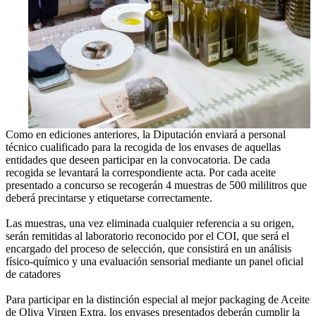
Como en ediciones anteriores, la Diputación enviará a personal
técnico cualificado para la recogida de los envases de aquellas
entidades que deseen participar en la convocatoria. De cada
recogida se levantará la correspondiente acta. Por cada aceite
presentado a concurso se recogerán 4 muestras de 500 mililitros que
deberá precintarse y etiquetarse correctamente.
Las muestras, una vez eliminada cualquier referencia a su origen,
serán remitidas al laboratorio reconocido por el COI, que será el
encargado del proceso de selección, que consistirá en un análisis
físico-químico y una evaluación sensorial mediante un panel oficial
de catadores
Para participar en la distinción especial al mejor packaging de Aceite
de Oliva Virgen Extra, los envases presentados deberán cumplir la