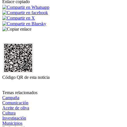
Enlace copiado
Código QR de esta noticia
Temas relacionados
Campaña
Comunicación
Aceite de oliva
Cultura
Investigación
Municipios