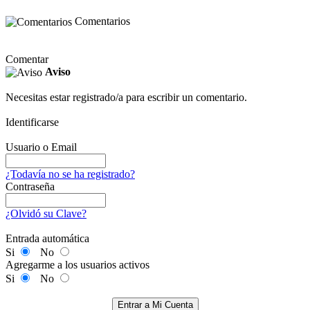
Comentarios
Comentar
Aviso
Necesitas estar registrado/a para escribir un comentario.
Identificarse
Usuario o Email
¿Todavía no se ha registrado?
Contraseña
¿Olvidó su Clave?
Entrada automática
Si
No
Agregarme a los usuarios activos
Si
No
Entrar a Mi Cuenta