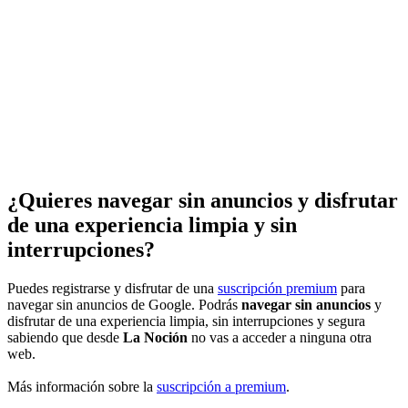
¿Quieres navegar sin anuncios y disfrutar
de una experiencia limpia y sin
interrupciones?
Puedes registrarse y disfrutar de una
suscripción premium
para
navegar sin anuncios de Google. Podrás
navegar sin anuncios
y
disfrutar de una experiencia limpia, sin interrupciones y segura
sabiendo que desde
La Noción
no vas a acceder a ninguna otra
web.
Más información sobre la
suscripción a premium
.