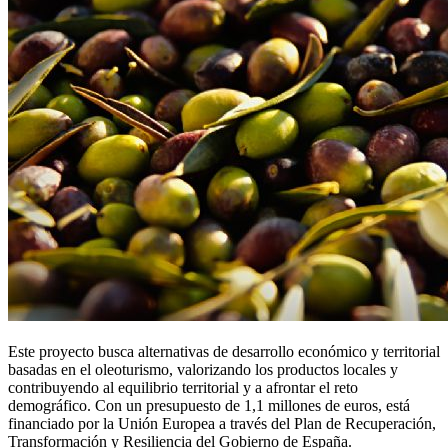
Este proyecto busca alternativas de desarrollo económico y territorial
basadas en el oleoturismo, valorizando los productos locales y
contribuyendo al equilibrio territorial y a afrontar el reto
demográfico. Con un presupuesto de 1,1 millones de euros, está
financiado por la Unión Europea a través del Plan de Recuperación,
Transformación y Resiliencia del Gobierno de España.