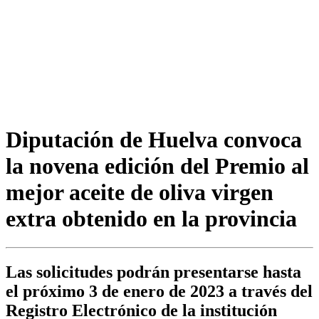
Diputación de Huelva convoca
la novena edición del Premio al
mejor aceite de oliva virgen
extra obtenido en la provincia
Las solicitudes podrán presentarse hasta
el próximo 3 de enero de 2023 a través del
Registro Electrónico de la institución