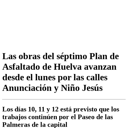
Las obras del séptimo Plan de
Asfaltado de Huelva avanzan
desde el lunes por las calles
Anunciación y Niño Jesús
Los días 10, 11 y 12 está previsto que los
trabajos continúen por el Paseo de las
Palmeras de la capital