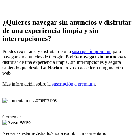
¿Quieres navegar sin anuncios y disfrutar
de una experiencia limpia y sin
interrupciones?
Puedes registrarse y disfrutar de una
suscripción premium
para
navegar sin anuncios de Google. Podrás
navegar sin anuncios
y
disfrutar de una experiencia limpia, sin interrupciones y segura
sabiendo que desde
La Noción
no vas a acceder a ninguna otra
web.
Más información sobre la
suscripción a premium
.
Comentarios
Comentar
Aviso
Necesitas estar registrado/a para escribir un comentario.