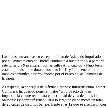
Las obras enmarcadas en el séptimo Plan de Asfaltado impulsado
por el Ayuntamiento de Huelva continúan a buen ritmo y a partir de
este lunes día 9 avanzarán por las calles Anunciación y Niño Jesús,
estando previsto que durante los días 10, 11 y 12 de enero los
trabajos continúen desarrollándose por el Paseo de las Palmeras de
la capital.
Al respecto, la concejala de Hábitat Urbano e Infraestructura, Esther
Cumbrera, ha querido poner en valor "un proyecto de gran
importancia ya que redundará en la calidad de vida de todos los
onubenses y permitirá rehabilitar a lo largo de cinco meses un total
de 25 calles de distintos barrios, frente a las 12 que se arreglaron con