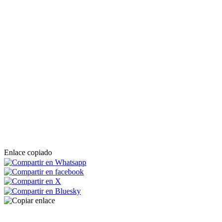
Enlace copiado