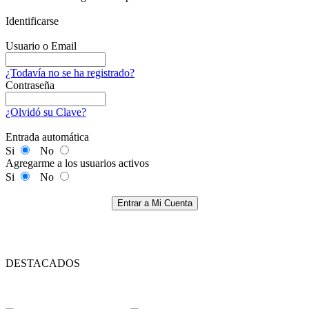
Identificarse
Usuario o Email
¿Todavía no se ha registrado?
Contraseña
¿Olvidó su Clave?
Entrada automática
Si
No
Agregarme a los usuarios activos
Si
No
Entrar a Mi Cuenta
DESTACADOS