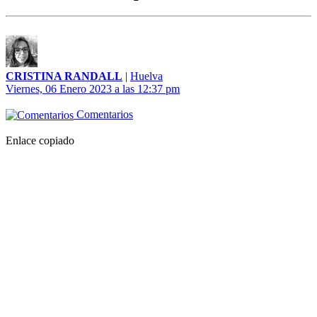
CRISTINA RANDALL
|
Huelva
Viernes, 06 Enero 2023 a las 12:37 pm
Comentarios
Enlace copiado