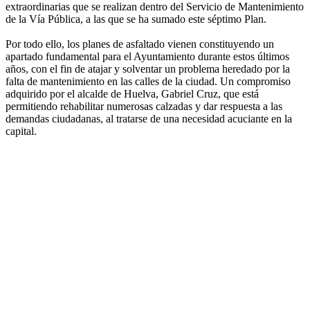
extraordinarias que se realizan dentro del Servicio de Mantenimiento
de la Vía Pública, a las que se ha sumado este séptimo Plan.
Por todo ello, los planes de asfaltado vienen constituyendo un
apartado fundamental para el Ayuntamiento durante estos últimos
años, con el fin de atajar y solventar un problema heredado por la
falta de mantenimiento en las calles de la ciudad. Un compromiso
adquirido por el alcalde de Huelva, Gabriel Cruz, que está
permitiendo rehabilitar numerosas calzadas y dar respuesta a las
demandas ciudadanas, al tratarse de una necesidad acuciante en la
capital.