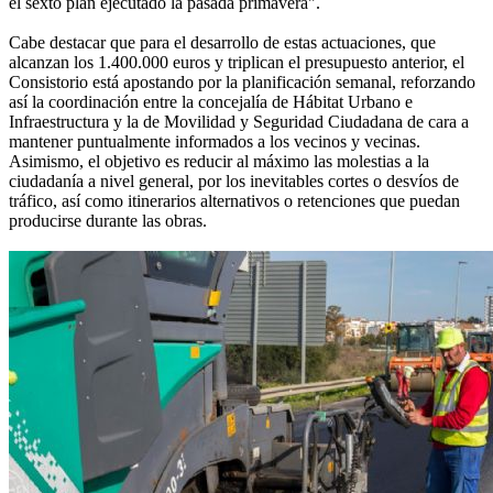
el sexto plan ejecutado la pasada primavera".
Cabe destacar que para el desarrollo de estas actuaciones, que
alcanzan los 1.400.000 euros y triplican el presupuesto anterior, el
Consistorio está apostando por la planificación semanal, reforzando
así la coordinación entre la concejalía de Hábitat Urbano e
Infraestructura y la de Movilidad y Seguridad Ciudadana de cara a
mantener puntualmente informados a los vecinos y vecinas.
Asimismo, el objetivo es reducir al máximo las molestias a la
ciudadanía a nivel general, por los inevitables cortes o desvíos de
tráfico, así como itinerarios alternativos o retenciones que puedan
producirse durante las obras.