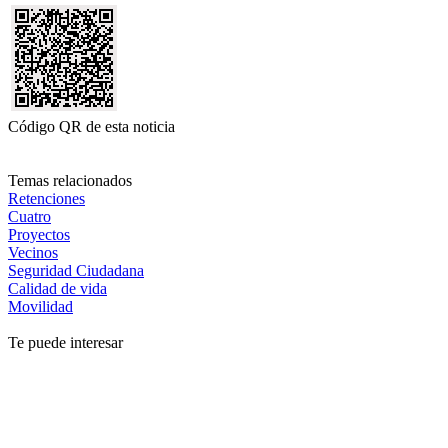
Código QR de esta noticia
Temas relacionados
Retenciones
Cuatro
Proyectos
Vecinos
Seguridad Ciudadana
Calidad de vida
Movilidad
Te puede interesar