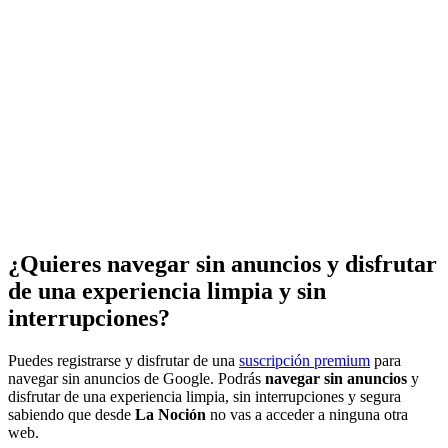
¿Quieres navegar sin anuncios y disfrutar
de una experiencia limpia y sin
interrupciones?
Puedes registrarse y disfrutar de una
suscripción premium
para
navegar sin anuncios de Google. Podrás
navegar sin anuncios
y
disfrutar de una experiencia limpia, sin interrupciones y segura
sabiendo que desde
La Noción
no vas a acceder a ninguna otra
web.