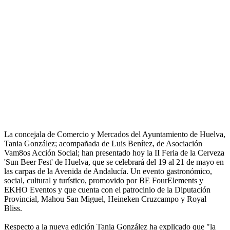
La concejala de Comercio y Mercados del Ayuntamiento de Huelva,
Tania González; acompañada de Luis Benítez, de Asociación
Vam8os Acción Social; han presentado hoy la II Feria de la Cerveza
'Sun Beer Fest' de Huelva, que se celebrará del 19 al 21 de mayo en
las carpas de la Avenida de Andalucía. Un evento gastronómico,
social, cultural y turístico, promovido por BE FourElements y
EKHO Eventos y que cuenta con el patrocinio de la Diputación
Provincial, Mahou San Miguel, Heineken Cruzcampo y Royal
Bliss.
Respecto a la nueva edición Tania González ha explicado que "la