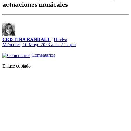
actuaciones musicales
CRISTINA RANDALL
|
Huelva
Miércoles, 10 Mayo 2023 a las 2:12 pm
Comentarios
Enlace copiado