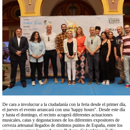
De cara a involucrar a la ciudadanía con la feria desde el primer día,
el jueves el evento arrancará con una 'happy hours". Desde este día
y hasta el domingo, el recinto acogerá diferentes actuaciones
musicales, catas y degustaciones de los diferentes expositores de
cerveza artesanal llegados de distintos puntos de España, entre los