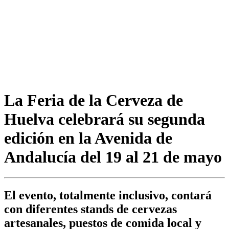
La Feria de la Cerveza de
Huelva celebrará su segunda
edición en la Avenida de
Andalucía del 19 al 21 de mayo
El evento, totalmente inclusivo, contará
con diferentes stands de cervezas
artesanales, puestos de comida local y