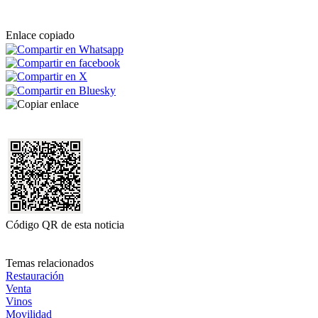
Enlace copiado
Código QR de esta noticia
Temas relacionados
Restauración
Venta
Vinos
Movilidad