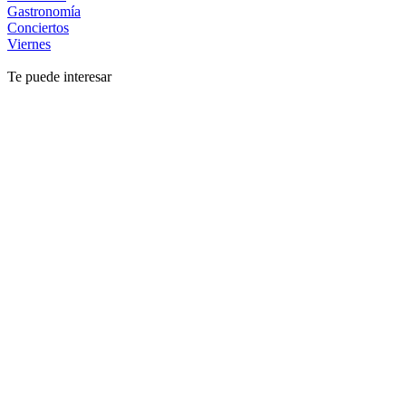
Gastronomía
Conciertos
Viernes
Te puede interesar