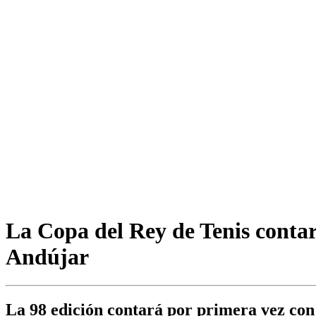
La Copa del Rey de Tenis conta
Andújar
La 98 edición contará por primera vez con