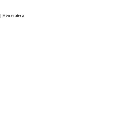
|
Hemeroteca