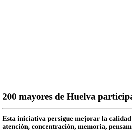
200 mayores de Huelva particip
Esta iniciativa persigue mejorar la calidad 
atención, concentración, memoria, pensamie