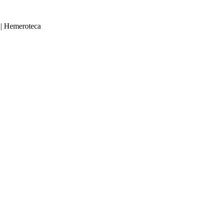
|
Hemeroteca