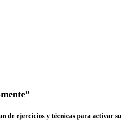
a-mente”
an de ejercicios y técnicas para activar su