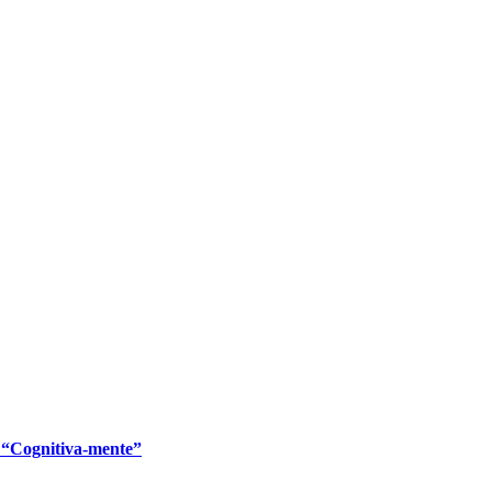
e “Cognitiva-mente”