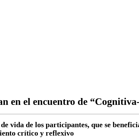
an en el encuentro de “Cognitiv
de vida de los participantes, que se benefici
nto crítico y reflexivo