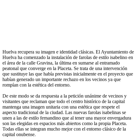
Huelva recupera su imagen e identidad clásicas. El Ayuntamiento de
Huelva ha comenzado la instalación de farolas de estilo isabelino en
el área de la calle Gravina, la última en sumarse al entramado
peatonal que converge en la Placeta. Se trata de una intervención
que sustituye las que había previstas inicialmente en el proyecto que
habían generado un importante rechazo en los vecinos ya que
rompían con la estética del entorno.
De este modo se da respuesta a la petición unánime de vecinos y
visitantes que reclaman que todo el centro histórico de la capital
mantenga una imagen unitaria con una estética que respete el
aspecto tradicional de la ciudad. Las nuevas farolas isabelinas se
unen a las de estilo fernandino que al tener una mayor envergadura
son las elegidas en espacios más abiertos como la propia Placeta.
Todas ellas se integran mucho mejor con el entorno clásico de la
capital onubense.