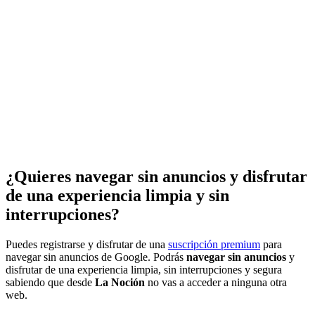
¿Quieres navegar sin anuncios y disfrutar
de una experiencia limpia y sin
interrupciones?
Puedes registrarse y disfrutar de una
suscripción premium
para
navegar sin anuncios de Google. Podrás
navegar sin anuncios
y
disfrutar de una experiencia limpia, sin interrupciones y segura
sabiendo que desde
La Noción
no vas a acceder a ninguna otra
web.