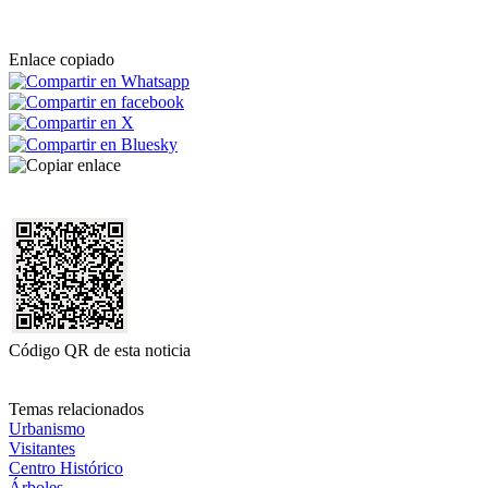
Enlace copiado
Código QR de esta noticia
Temas relacionados
Urbanismo
Visitantes
Centro Histórico
Árboles