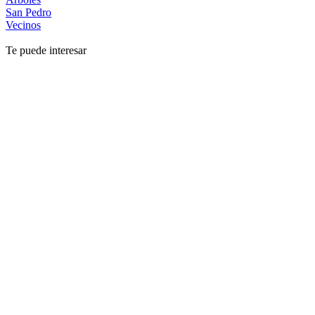
San Pedro
Vecinos
Te puede interesar