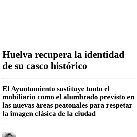
Huelva recupera la identidad
de su casco histórico
El Ayuntamiento sustituye tanto el
mobiliario como el alumbrado previsto en
las nuevas áreas peatonales para respetar
la imagen clásica de la ciudad