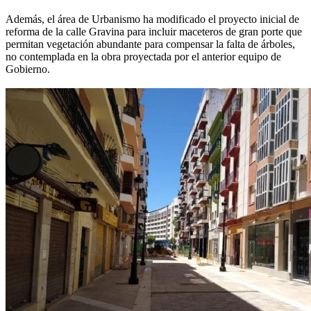
Además, el área de Urbanismo ha modificado el proyecto inicial de
reforma de la calle Gravina para incluir maceteros de gran porte que
permitan vegetación abundante para compensar la falta de árboles,
no contemplada en la obra proyectada por el anterior equipo de
Gobierno.