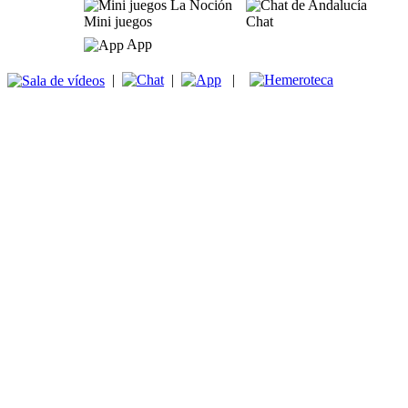
Mini juegos
Chat
App
|
|
|