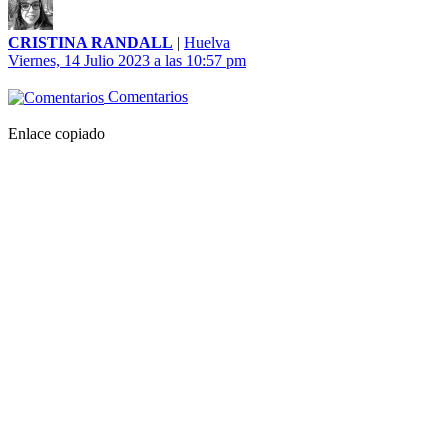
CRISTINA RANDALL
|
Huelva
Viernes, 14 Julio 2023 a las 10:57 pm
Comentarios
Enlace copiado