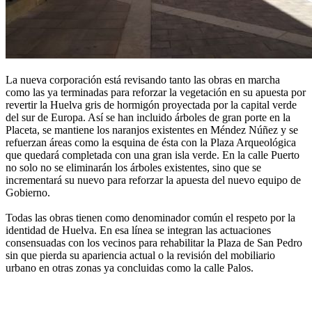
La nueva corporación está revisando tanto las obras en marcha
como las ya terminadas para reforzar la vegetación en su apuesta por
revertir la Huelva gris de hormigón proyectada por la capital verde
del sur de Europa. Así se han incluido árboles de gran porte en la
Placeta, se mantiene los naranjos existentes en Méndez Núñez y se
refuerzan áreas como la esquina de ésta con la Plaza Arqueológica
que quedará completada con una gran isla verde. En la calle Puerto
no solo no se eliminarán los árboles existentes, sino que se
incrementará su nuevo para reforzar la apuesta del nuevo equipo de
Gobierno.
Todas las obras tienen como denominador común el respeto por la
identidad de Huelva. En esa línea se integran las actuaciones
consensuadas con los vecinos para rehabilitar la Plaza de San Pedro
sin que pierda su apariencia actual o la revisión del mobiliario
urbano en otras zonas ya concluidas como la calle Palos.