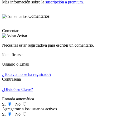
Más información sobre la
suscripción a premium
.
Comentarios
Comentar
Aviso
Necesitas estar registrado/a para escribir un comentario.
Identificarse
Usuario o Email
¿Todavía no se ha registrado?
Contraseña
¿Olvidó su Clave?
Entrada automática
Si
No
Agregarme a los usuarios activos
Si
No