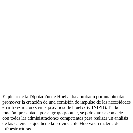
El pleno de la Diputación de Huelva ha aprobado por unanimidad
promover la creación de una comisión de impulso de las necesidades
en infraestructuras en la provincia de Huelva (CINIPH). En la
moción, presentada por el grupo popular, se pide que se contacte
con todas las administraciones competentes para realizar un análisis
de las carencias que tiene la provincia de Huelva en materia de
infraestructuras.