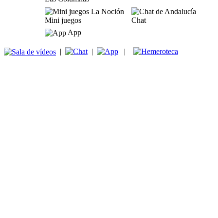
Mini juegos
Chat
App
|
|
|