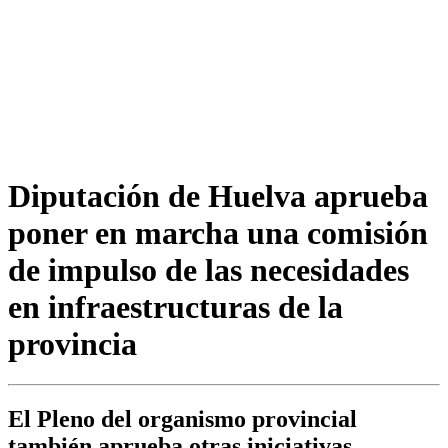
Diputación de Huelva aprueba
poner en marcha una comisión
de impulso de las necesidades
en infraestructuras de la
provincia
El Pleno del organismo provincial
también aprueba otras iniciativas