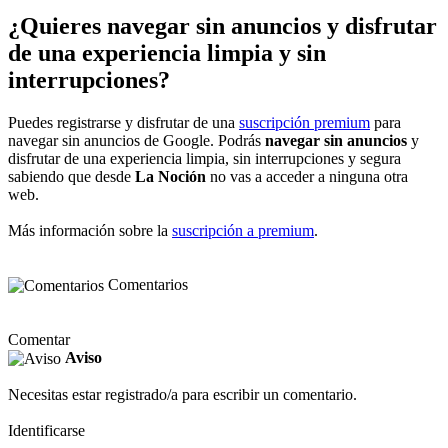
¿Quieres navegar sin anuncios y disfrutar
de una experiencia limpia y sin
interrupciones?
Puedes registrarse y disfrutar de una
suscripción premium
para
navegar sin anuncios de Google. Podrás
navegar sin anuncios
y
disfrutar de una experiencia limpia, sin interrupciones y segura
sabiendo que desde
La Noción
no vas a acceder a ninguna otra
web.
Más información sobre la
suscripción a premium
.
Comentarios
Comentar
Aviso
Necesitas estar registrado/a para escribir un comentario.
Identificarse