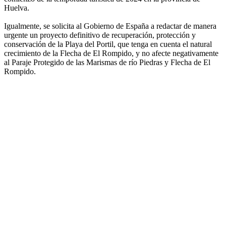
Huelva.
Igualmente, se solicita al Gobierno de España a redactar de manera
urgente un proyecto definitivo de recuperación, protección y
conservación de la Playa del Portil, que tenga en cuenta el natural
crecimiento de la Flecha de El Rompido, y no afecte negativamente
al Paraje Protegido de las Marismas de río Piedras y Flecha de El
Rompido.