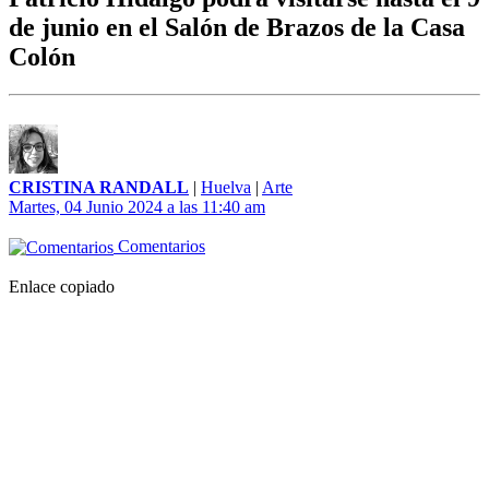
de junio en el Salón de Brazos de la Casa
Colón
CRISTINA RANDALL
|
Huelva
|
Arte
Martes, 04 Junio 2024 a las 11:40 am
Comentarios
Enlace copiado