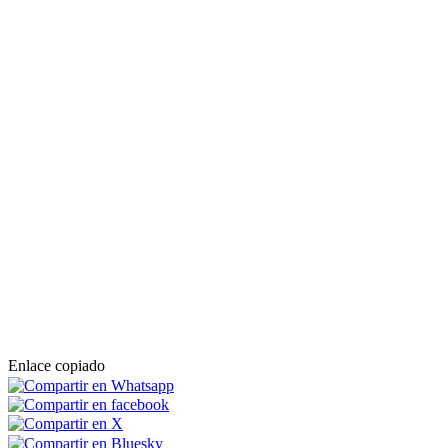
Enlace copiado