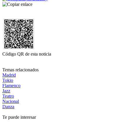
Código QR de esta noticia
Temas relacionados
Madrid
Tokio
Flamenco
Jazz
Teatro
Nacional
Danza
Te puede interesar