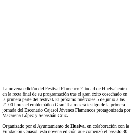
La novena edición del Festival Flamenco 'Ciudad de Huelva' entra
en la recta final de su programación tras el gran éxito cosechado en
la primera parte del festival. El próximo miércoles 5 de junio a las
21.00 horas el emblemático Gran Teatro será testigo de la primera
jornada del Escenario Cajasol Jóvenes Flamencos protagonizada por
Macarena López y Sebastián Cruz.
Organizado por el Ayuntamiento de
Huelva
, en colaboración con la
Fundación Cajasol, esta novena edición que comenzó el pasado 30