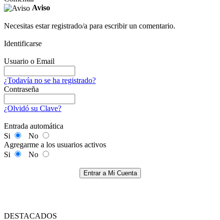
Aviso
Necesitas estar registrado/a para escribir un comentario.
Identificarse
Usuario o Email
¿Todavía no se ha registrado?
Contraseña
¿Olvidó su Clave?
Entrada automática
Si
No
Agregarme a los usuarios activos
Si
No
Entrar a Mi Cuenta
DESTACADOS