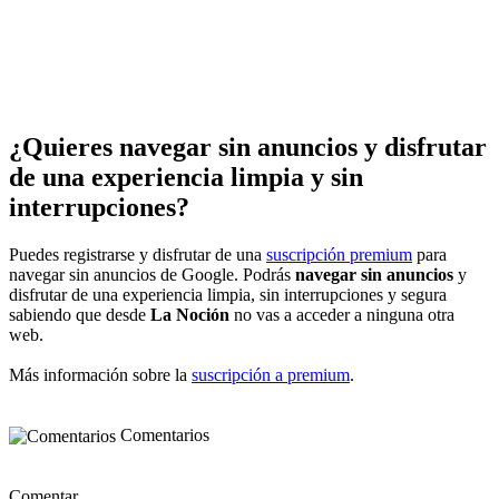
¿Quieres navegar sin anuncios y disfrutar
de una experiencia limpia y sin
interrupciones?
Puedes registrarse y disfrutar de una
suscripción premium
para
navegar sin anuncios de Google. Podrás
navegar sin anuncios
y
disfrutar de una experiencia limpia, sin interrupciones y segura
sabiendo que desde
La Noción
no vas a acceder a ninguna otra
web.
Más información sobre la
suscripción a premium
.
Comentarios
Comentar