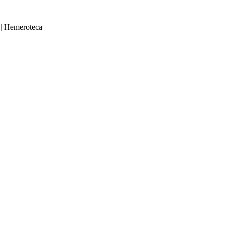
|
Hemeroteca