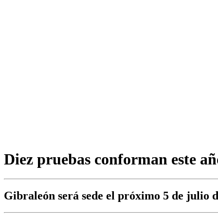
Diez pruebas conforman este año
Gibraleón será sede el próximo 5 de julio 