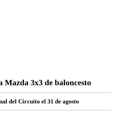
va Mazda 3x3 de baloncesto
al del Circuito el 31 de agosto