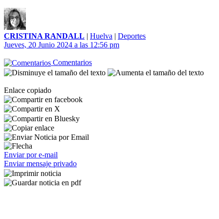
CRISTINA RANDALL
|
Huelva
|
Deportes
Jueves, 20 Junio 2024 a las 12:56 pm
Comentarios
Enlace copiado
Enviar por e-mail
Enviar mensaje privado