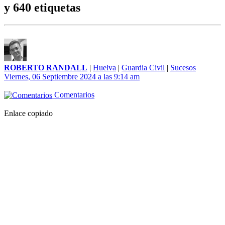
y 640 etiquetas
ROBERTO RANDALL
|
Huelva
|
Guardia Civil
|
Sucesos
Viernes, 06 Septiembre 2024 a las 9:14 am
Comentarios
Enlace copiado