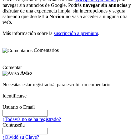
navegar sin anuncios de Google. Podrás
navegar sin anuncios
y
disfrutar de una experiencia limpia, sin interrupciones y segura
sabiendo que desde
La Noción
no vas a acceder a ninguna otra
web.
Más información sobre la
suscripción a premium
.
Comentarios
Comentar
Aviso
Necesitas estar registrado/a para escribir un comentario.
Identificarse
Usuario o Email
¿Todavía no se ha registrado?
Contraseña
¿Olvidó su Clave?