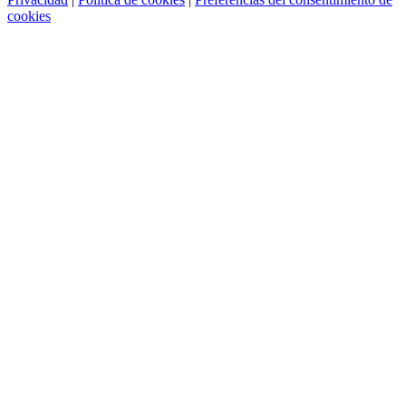
cookies