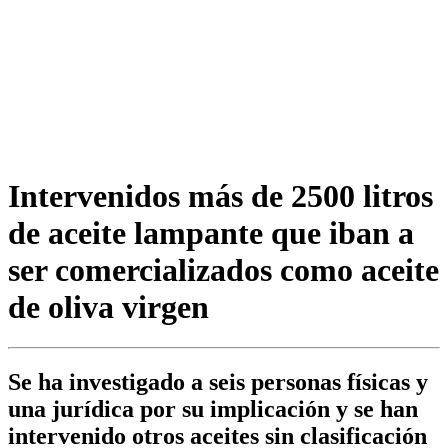
Intervenidos más de 2500 litros
de aceite lampante que iban a
ser comercializados como aceite
de oliva virgen
Se ha investigado a seis personas físicas y
una jurídica por su implicación y se han
intervenido otros aceites sin clasificación