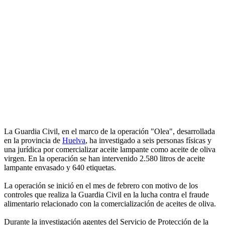
La Guardia Civil, en el marco de la operación "Olea", desarrollada
en la provincia de
Huelva
, ha investigado a seis personas físicas y
una jurídica por comercializar aceite lampante como aceite de oliva
virgen. En la operación se han intervenido 2.580 litros de aceite
lampante envasado y 640 etiquetas.
La operación se inició en el mes de febrero con motivo de los
controles que realiza la Guardia Civil en la lucha contra el fraude
alimentario relacionado con la comercialización de aceites de oliva.
Durante la investigación agentes del Servicio de Protección de la