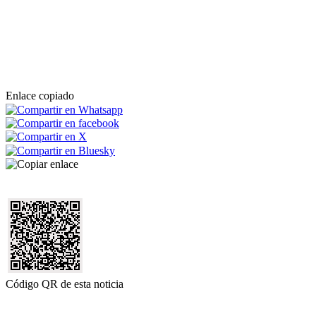
Enlace copiado
Código QR de esta noticia