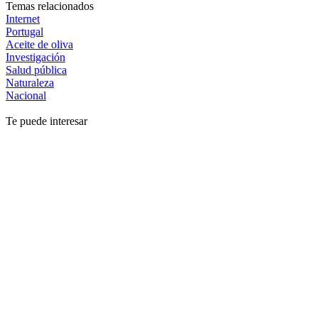
Temas relacionados
Internet
Portugal
Aceite de oliva
Investigación
Salud pública
Naturaleza
Nacional
Te puede interesar