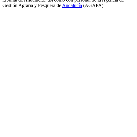
Gestión Agraria y Pesquera de
Andalucía
(AGAPA).