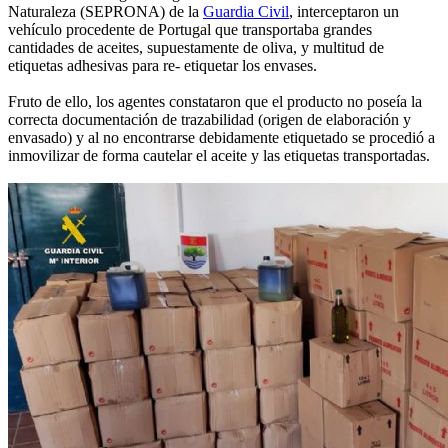
Naturaleza (SEPRONA) de la
Guardia Civil
, interceptaron un
vehículo procedente de Portugal que transportaba grandes
cantidades de aceites, supuestamente de oliva, y multitud de
etiquetas adhesivas para re- etiquetar los envases.
Fruto de ello, los agentes constataron que el producto no poseía la
correcta documentación de trazabilidad (origen de elaboración y
envasado) y al no encontrarse debidamente etiquetado se procedió a
inmovilizar de forma cautelar el aceite y las etiquetas transportadas.