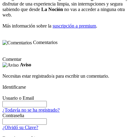
disfrutar de una experiencia limpia, sin interrupciones y segura
sabiendo que desde
La Noción
no vas a acceder a ninguna otra
web.
Más información sobre la
suscripción a premium
.
Comentarios
Comentar
Aviso
Necesitas estar registrado/a para escribir un comentario.
Identificarse
Usuario o Email
¿Todavía no se ha registrado?
Contraseña
¿Olvidó su Clave?