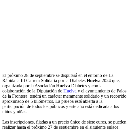
El próximo 28 de septiembre se disputará en el entorno de La
Rábida la III Carrera Solidaria por la Diabetes
Huelva
2024 que,
organizada por la Asociación
Huelva
Diabetes y con la
colaboración de la Diputación de
Huelva
y el ayuntamiento de Palos
de la Frontera, tendrá un carácter meramente solidario y un recorrido
aproximado de 5 kilómetros. La prueba está abierta a la
participación de todos los públicos y este año está dedicada a los
niños y niñas.
Las inscripciones, fijadas a un precio único de siete euros, se pueden
realizar hasta el próximo 27 de septiembre en el siguiente enlace: