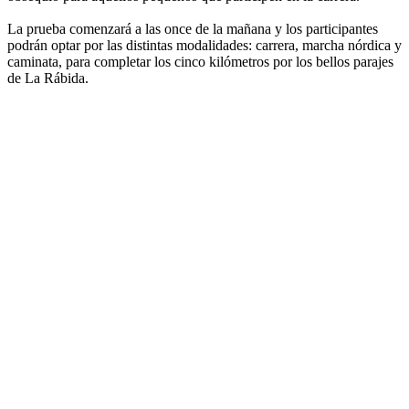
La prueba comenzará a las once de la mañana y los participantes
podrán optar por las distintas modalidades: carrera, marcha nórdica y
caminata, para completar los cinco kilómetros por los bellos parajes
de La Rábida.