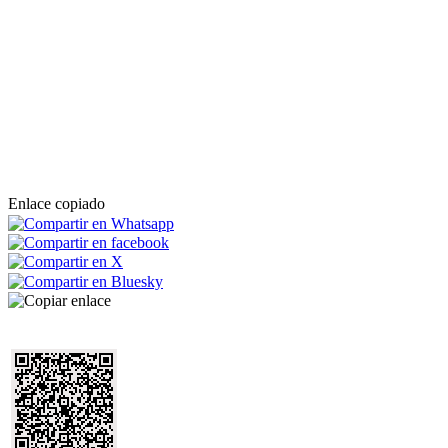
Enlace copiado