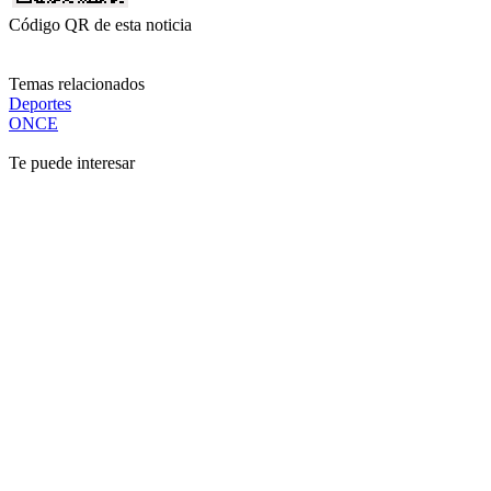
Código QR de esta noticia
Temas relacionados
Deportes
ONCE
Te puede interesar