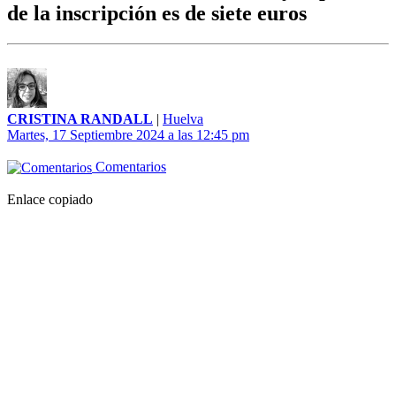
de la inscripción es de siete euros
CRISTINA RANDALL
|
Huelva
Martes, 17 Septiembre 2024 a las 12:45 pm
Comentarios
Enlace copiado