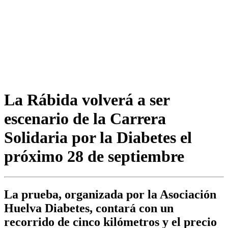
La Rábida volverá a ser
escenario de la Carrera
Solidaria por la Diabetes el
próximo 28 de septiembre
La prueba, organizada por la Asociación
Huelva Diabetes, contará con un
recorrido de cinco kilómetros y el precio