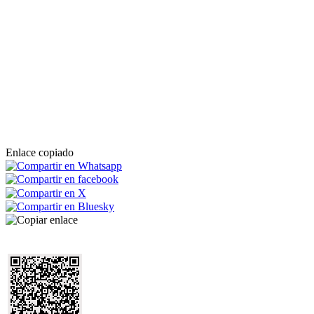
Enlace copiado