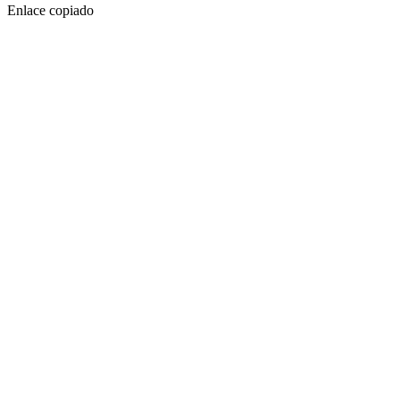
Enlace copiado