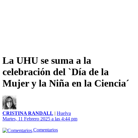
La UHU se suma a la
celebración del `Día de la
Mujer y la Niña en la Ciencia´
CRISTINA RANDALL
|
Huelva
Martes, 11 Febrero 2025 a las 4:44 pm
Comentarios