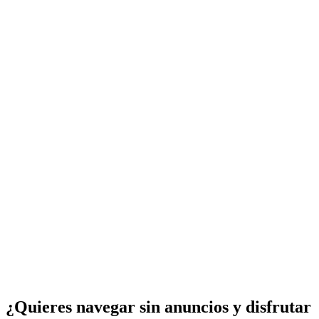
¿Quieres navegar sin anuncios y disfrutar