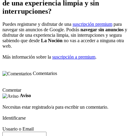
de una experiencia limpia y sin
interrupciones?
Puedes registrarse y disfrutar de una
suscripción premium
para
navegar sin anuncios de Google. Podrás
navegar sin anuncios
y
disfrutar de una experiencia limpia, sin interrupciones y segura
sabiendo que desde
La Noción
no vas a acceder a ninguna otra
web.
Más información sobre la
suscripción a premium
.
Comentarios
Comentar
Aviso
Necesitas estar registrado/a para escribir un comentario.
Identificarse
Usuario o Email