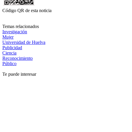
Código QR de esta noticia
Temas relacionados
Investigación
Mujer
Universidad de Huelva
Publicidad
Ciencia
Reconocimiento
Público
Te puede interesar