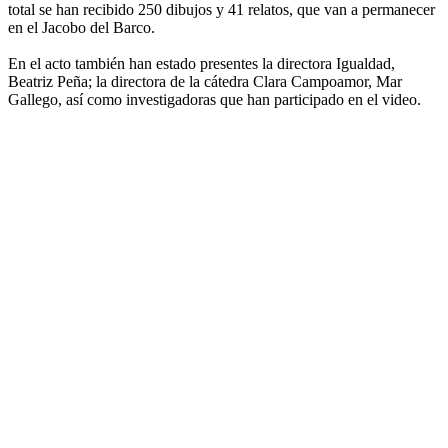
total se han recibido 250 dibujos y 41 relatos, que van a permanecer
en el Jacobo del Barco.
En el acto también han estado presentes la directora Igualdad,
Beatriz Peña; la directora de la cátedra Clara Campoamor, Mar
Gallego, así como investigadoras que han participado en el video.