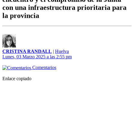
con una infraestructura prioritaria para
la provincia
CRISTINA RANDALL
|
Huelva
Lunes, 03 Marzo 2025 a las 2:55 pm
Comentarios
Enlace copiado