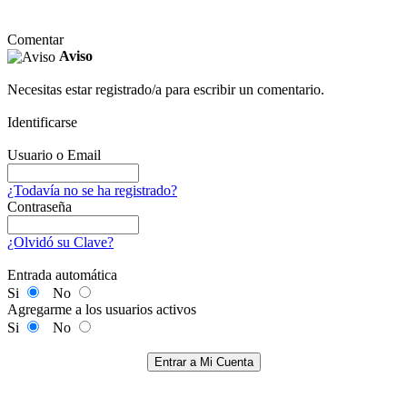
Comentar
Aviso
Necesitas estar registrado/a para escribir un comentario.
Identificarse
Usuario o Email
¿Todavía no se ha registrado?
Contraseña
¿Olvidó su Clave?
Entrada automática
Si
No
Agregarme a los usuarios activos
Si
No
Entrar a Mi Cuenta