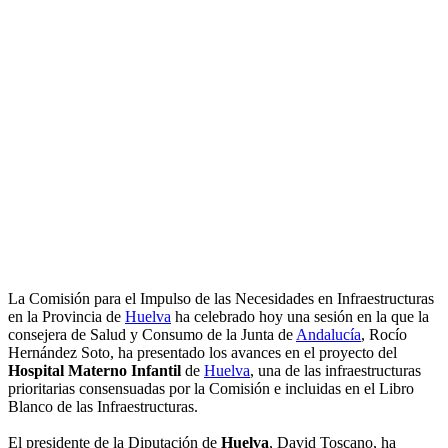
La Comisión para el Impulso de las Necesidades en Infraestructuras
en la Provincia de
Huelva
ha celebrado hoy una sesión en la que la
consejera de Salud y Consumo de la Junta de
Andalucía
, Rocío
Hernández Soto, ha presentado los avances en el proyecto del
Hospital Materno Infantil
de
Huelva
, una de las infraestructuras
prioritarias consensuadas por la Comisión e incluidas en el Libro
Blanco de las Infraestructuras.
El presidente de la Diputación de
Huelva
, David Toscano, ha