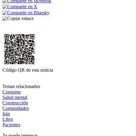
Código QR de esta noticia
Temas relacionados
Consumo
Salud mental
Construcción
Comunidades
Irán
Libro
Pacientes
Te puede interesar