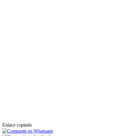
Enlace copiado