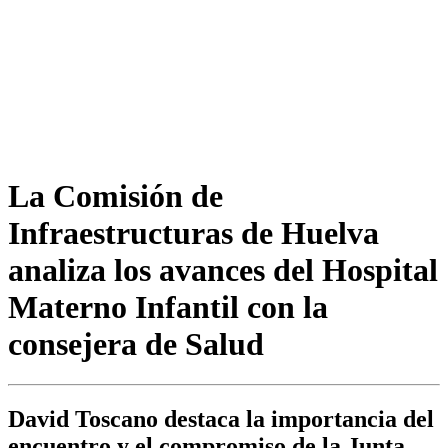
La Comisión de
Infraestructuras de Huelva
analiza los avances del Hospital
Materno Infantil con la
consejera de Salud
David Toscano destaca la importancia del
encuentro y el compromiso de la Junta