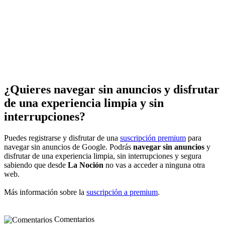
¿Quieres navegar sin anuncios y disfrutar
de una experiencia limpia y sin
interrupciones?
Puedes registrarse y disfrutar de una
suscripción premium
para
navegar sin anuncios de Google. Podrás
navegar sin anuncios
y
disfrutar de una experiencia limpia, sin interrupciones y segura
sabiendo que desde
La Noción
no vas a acceder a ninguna otra
web.
Más información sobre la
suscripción a premium
.
Comentarios