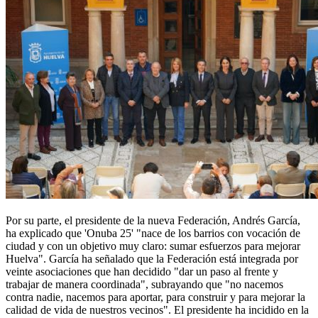
Por su parte, el presidente de la nueva Federación, Andrés García,
ha explicado que 'Onuba 25' "nace de los barrios con vocación de
ciudad y con un objetivo muy claro: sumar esfuerzos para mejorar
Huelva". García ha señalado que la Federación está integrada por
veinte asociaciones que han decidido "dar un paso al frente y
trabajar de manera coordinada", subrayando que "no nacemos
contra nadie, nacemos para aportar, para construir y para mejorar la
calidad de vida de nuestros vecinos". El presidente ha incidido en la