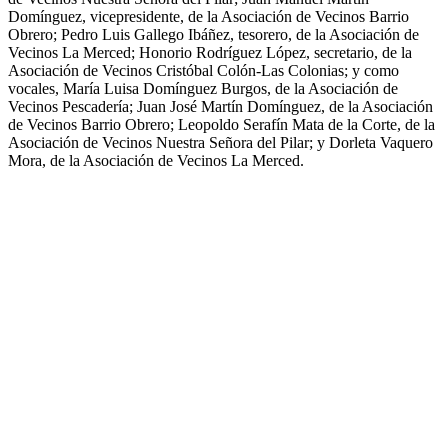
Domínguez, vicepresidente, de la Asociación de Vecinos Barrio
Obrero; Pedro Luis Gallego Ibáñez, tesorero, de la Asociación de
Vecinos La Merced; Honorio Rodríguez López, secretario, de la
Asociación de Vecinos Cristóbal Colón-Las Colonias; y como
vocales, María Luisa Domínguez Burgos, de la Asociación de
Vecinos Pescadería; Juan José Martín Domínguez, de la Asociación
de Vecinos Barrio Obrero; Leopoldo Serafín Mata de la Corte, de la
Asociación de Vecinos Nuestra Señora del Pilar; y Dorleta Vaquero
Mora, de la Asociación de Vecinos La Merced.