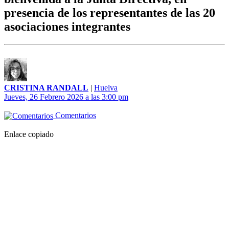
presencia de los representantes de las 20
asociaciones integrantes
CRISTINA RANDALL
|
Huelva
Jueves, 26 Febrero 2026 a las 3:00 pm
Comentarios
Enlace copiado