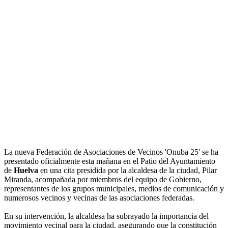
La nueva Federación de Asociaciones de Vecinos 'Onuba 25' se ha
presentado oficialmente esta mañana en el Patio del Ayuntamiento
de
Huelva
en una cita presidida por la alcaldesa de la ciudad, Pilar
Miranda, acompañada por miembros del equipo de Gobierno,
representantes de los grupos municipales, medios de comunicación y
numerosos vecinos y vecinas de las asociaciones federadas.
En su intervención, la alcaldesa ha subrayado la importancia del
movimiento vecinal para la ciudad, asegurando que la constitución