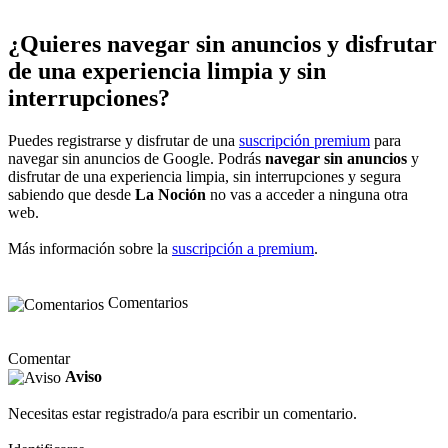
¿Quieres navegar sin anuncios y disfrutar
de una experiencia limpia y sin
interrupciones?
Puedes registrarse y disfrutar de una
suscripción premium
para
navegar sin anuncios de Google. Podrás
navegar sin anuncios
y
disfrutar de una experiencia limpia, sin interrupciones y segura
sabiendo que desde
La Noción
no vas a acceder a ninguna otra
web.
Más información sobre la
suscripción a premium
.
Comentarios
Comentar
Aviso
Necesitas estar registrado/a para escribir un comentario.