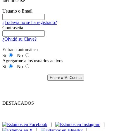
Identificarse
Usuario o Email
¿Todavía no se ha registrado?
Contraseña
¿Olvidó su Clave?
Entrada automática
Si
No
Agregarme a los usuarios activos
Si
No
Entrar a Mi Cuenta
DESTACADOS
|
|
|
|