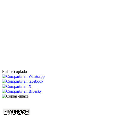
Enlace copiado