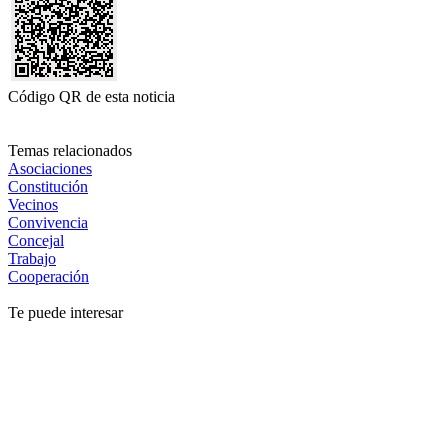
Código QR de esta noticia
Temas relacionados
Asociaciones
Constitución
Vecinos
Convivencia
Concejal
Trabajo
Cooperación
Te puede interesar