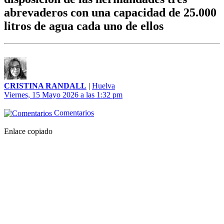
abrevaderos con una capacidad de 25.000
litros de agua cada uno de ellos
CRISTINA RANDALL
|
Huelva
Viernes, 15 Mayo 2026 a las 1:32 pm
Comentarios
Enlace copiado