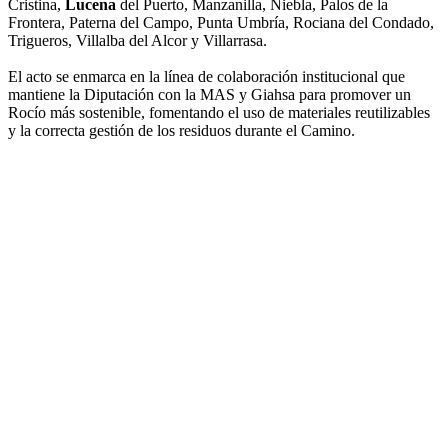
Cristina,
Lucena
del Puerto, Manzanilla, Niebla, Palos de la
Frontera, Paterna del Campo, Punta Umbría, Rociana del Condado,
Trigueros, Villalba del Alcor y Villarrasa.
El acto se enmarca en la línea de colaboración institucional que
mantiene la Diputación con la MAS y Giahsa para promover un
Rocío más sostenible, fomentando el uso de materiales reutilizables
y la correcta gestión de los residuos durante el Camino.