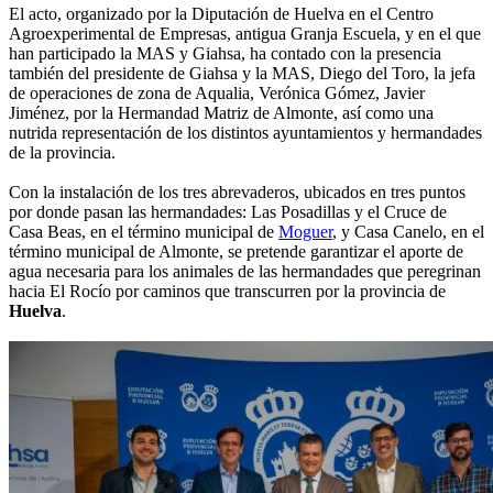
El acto, organizado por la Diputación de Huelva en el Centro
Agroexperimental de Empresas, antigua Granja Escuela, y en el que
han participado la MAS y Giahsa, ha contado con la presencia
también del presidente de Giahsa y la MAS, Diego del Toro, la jefa
de operaciones de zona de Aqualia, Verónica Gómez, Javier
Jiménez, por la Hermandad Matriz de Almonte, así como una
nutrida representación de los distintos ayuntamientos y hermandades
de la provincia.
Con la instalación de los tres abrevaderos, ubicados en tres puntos
por donde pasan las hermandades: Las Posadillas y el Cruce de
Casa Beas, en el término municipal de
Moguer
, y Casa Canelo, en el
término municipal de Almonte, se pretende garantizar el aporte de
agua necesaria para los animales de las hermandades que peregrinan
hacia El Rocío por caminos que transcurren por la provincia de
Huelva
.