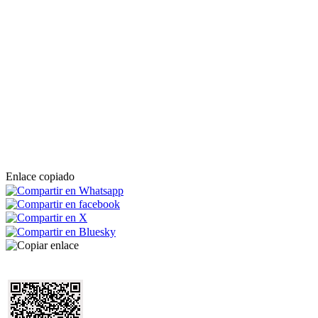
Enlace copiado