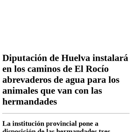
Diputación de Huelva instalará
en los caminos de El Rocío
abrevaderos de agua para los
animales que van con las
hermandades
La institución provincial pone a
disposición de las hermandades tres