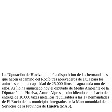
La Diputación de
Huelva
pondrá a disposición de las hermandades
que hacen el camino del Rocío tres abrevaderos de agua para los
animales con una capacidad de 25.000 litros de agua cada uno de
ellos. Así lo ha anunciado hoy el diputado de Medio Ambiente de la
Diputación de
Huelva
, Arturo Alpresa, coincidiendo con el acto de
entrega de 10.000 tazas metálicas reutilizables a las 17 hermandades
de El Rocío de los municipios integrados en la Mancomunidad de
Servicios de la Provincia de
Huelva
(MAS).