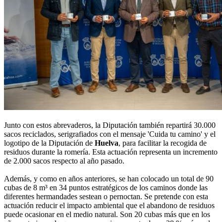
Junto con estos abrevaderos, la Diputación también repartirá 30.000
sacos reciclados, serigrafiados con el mensaje 'Cuida tu camino' y el
logotipo de la Diputación de
Huelva
, para facilitar la recogida de
residuos durante la romería. Esta actuación representa un incremento
de 2.000 sacos respecto al año pasado.
Además, y como en años anteriores, se han colocado un total de 90
cubas de 8 m³ en 34 puntos estratégicos de los caminos donde las
diferentes hermandades sestean o pernoctan. Se pretende con esta
actuación reducir el impacto ambiental que el abandono de residuos
puede ocasionar en el medio natural. Son 20 cubas más que en los