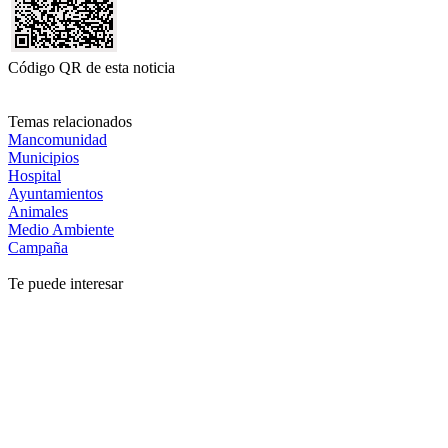
Código QR de esta noticia
Temas relacionados
Mancomunidad
Municipios
Hospital
Ayuntamientos
Animales
Medio Ambiente
Campaña
Te puede interesar