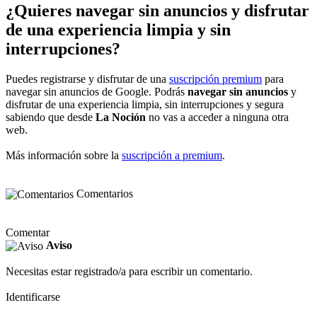
¿Quieres navegar sin anuncios y disfrutar
de una experiencia limpia y sin
interrupciones?
Puedes registrarse y disfrutar de una
suscripción premium
para
navegar sin anuncios de Google. Podrás
navegar sin anuncios
y
disfrutar de una experiencia limpia, sin interrupciones y segura
sabiendo que desde
La Noción
no vas a acceder a ninguna otra
web.
Más información sobre la
suscripción a premium
.
Comentarios
Comentar
Aviso
Necesitas estar registrado/a para escribir un comentario.
Identificarse