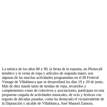
La música de los años 80 y 90, la fiesta de la espuma, un Photocall
temático y la venta de ropa y artículos de segunda mano, son
algunas de las muchas actividades programadas en el III Festival
Vintage de Villablanca que se desarrollará los días 19 y 20 de junio.
Más de diez stands tanto de tiendas de ropa, recuerdos y
complementos como de colectivos y asociaciones, participan en esta
propuesta cargada de actividades musicales, de ocio y festivas con
regusto de décadas pasadas, como ha destacado el vicepresidente de
la Diputación y alcalde de Villablanca, José Manuel Zamora.