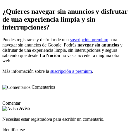
¿Quieres navegar sin anuncios y disfrutar
de una experiencia limpia y sin
interrupciones?
Puedes registrarse y disfrutar de una
suscripción premium
para
navegar sin anuncios de Google. Podrás
navegar sin anuncios
y
disfrutar de una experiencia limpia, sin interrupciones y segura
sabiendo que desde
La Noción
no vas a acceder a ninguna otra
web.
Más información sobre la
suscripción a premium
.
Comentarios
Comentar
Aviso
Necesitas estar registrado/a para escribir un comentario.
Identificarse