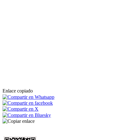
Enlace copiado