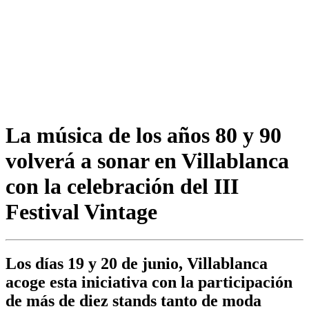
La música de los años 80 y 90
volverá a sonar en Villablanca
con la celebración del III
Festival Vintage
Los días 19 y 20 de junio, Villablanca
acoge esta iniciativa con la participación
de más de diez stands tanto de moda