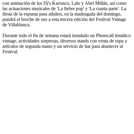
con animación de los Dj's Karrasco, Lalo y Abel Millán, así como
las actuaciones musicales de 'La fiebre pop' y 'La cuarta parte'. La
fiesta de la espuma para adultos, en la madrugada del domingo,
pondrá el broche de oro a esta tercera edición del Festival Vintage
de Villablanca.
Durante todo el fin de semana estará instalado un Photocall temático
vintage, actividades sorpresas, diversos stands con venta de ropa y
artículos de segunda mano y un servicio de bar para abastecer al
Festival.