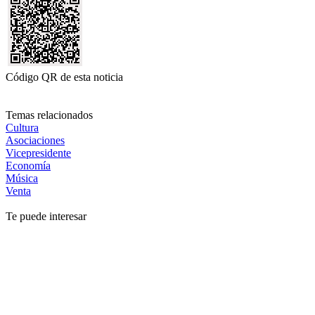
Código QR de esta noticia
Temas relacionados
Cultura
Asociaciones
Vicepresidente
Economía
Música
Venta
Te puede interesar