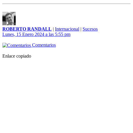
ROBERTO RANDALL
|
Internacional
|
Sucesos
Lunes, 15 Enero 2024 a las 5:55 pm
Comentarios
Enlace copiado