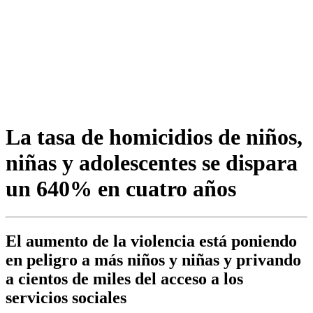
La tasa de homicidios de niños,
niñas y adolescentes se dispara
un 640% en cuatro años
El aumento de la violencia está poniendo
en peligro a más niños y niñas y privando
a cientos de miles del acceso a los
servicios sociales