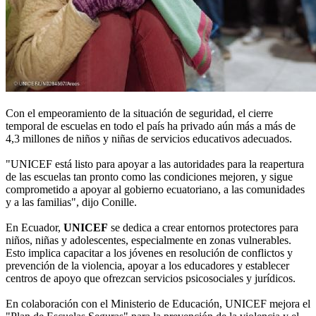
Con el empeoramiento de la situación de seguridad, el cierre
temporal de escuelas en todo el país ha privado aún más a más de
4,3 millones de niños y niñas de servicios educativos adecuados.
"UNICEF está listo para apoyar a las autoridades para la reapertura
de las escuelas tan pronto como las condiciones mejoren, y sigue
comprometido a apoyar al gobierno ecuatoriano, a las comunidades
y a las familias", dijo Conille.
En Ecuador,
UNICEF
se dedica a crear entornos protectores para
niños, niñas y adolescentes, especialmente en zonas vulnerables.
Esto implica capacitar a los jóvenes en resolución de conflictos y
prevención de la violencia, apoyar a los educadores y establecer
centros de apoyo que ofrezcan servicios psicosociales y jurídicos.
En colaboración con el Ministerio de Educación, UNICEF mejora el