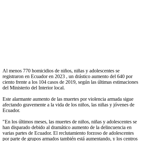
Al menos 770 homicidios de niños, niñas y adolescentes se
registraron en Ecuador en 2023 , un drástico aumento del 640 por
ciento frente a los 104 casos de 2019, según las últimas estimaciones
del Ministerio del Interior local.
Este alarmante aumento de las muertes por violencia armada sigue
afectando gravemente a la vida de los niños, las niñas y jóvenes de
Ecuador.
"En los últimos meses, las muertes de niños, niñas y adolescentes se
han disparado debido al dramático aumento de la delincuencia en
varias partes de Ecuador. El reclutamiento forzoso de adolescentes
por parte de grupos armados también está aumentando, y los centros