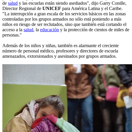
de
salud
y las escuelas están siendo asediados", dijo Garry Conille,
Director Regional de
UNICEF
para América Latina y el Caribe.
"La interrupción a gran escala de los servicios básicos en las zonas
controladas por los grupos armados no sólo está poniendo a más
niños en riesgo de ser reclutados, sino que también está cortando el
acceso a la
salud
, la
educación
y la protección de cientos de miles de
personas."
Además de los niños y niñas, también es alarmante el creciente
número de personal médico, profesores y directores de escuela
amenazados, extorsionados y asesinados por grupos armados.