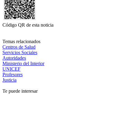
Código QR de esta noticia
Temas relacionados
Centros de Salud
Servicios Sociales
Autoridades
Ministerio del Interior
UNICEF
Profesores
Justicia
Te puede interesar