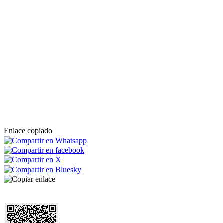
Enlace copiado