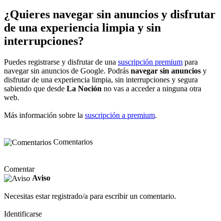
¿Quieres navegar sin anuncios y disfrutar
de una experiencia limpia y sin
interrupciones?
Puedes registrarse y disfrutar de una
suscripción premium
para
navegar sin anuncios de Google. Podrás
navegar sin anuncios
y
disfrutar de una experiencia limpia, sin interrupciones y segura
sabiendo que desde
La Noción
no vas a acceder a ninguna otra
web.
Más información sobre la
suscripción a premium
.
Comentarios
Comentar
Aviso
Necesitas estar registrado/a para escribir un comentario.
Identificarse