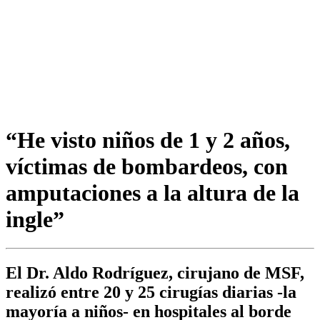
“He visto niños de 1 y 2 años,
víctimas de bombardeos, con
amputaciones a la altura de la
ingle”
El Dr. Aldo Rodríguez, cirujano de MSF,
realizó entre 20 y 25 cirugías diarias -la
mayoría a niños- en hospitales al borde