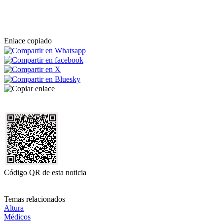
Enlace copiado
Código QR de esta noticia
Temas relacionados
Altura
Médicos