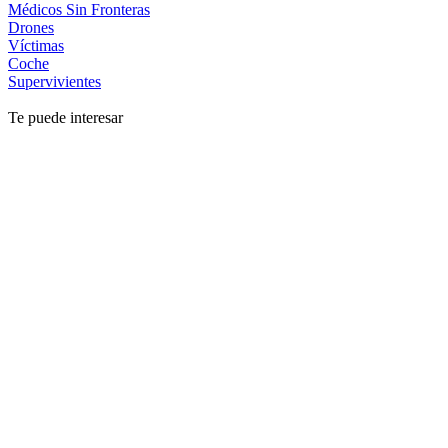
Médicos Sin Fronteras
Drones
Víctimas
Coche
Supervivientes
Te puede interesar