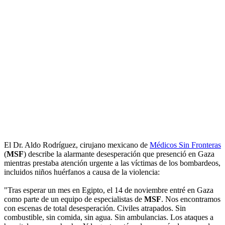
El Dr. Aldo Rodríguez, cirujano mexicano de
Médicos Sin Fronteras
(
MSF
) describe la alarmante desesperación que presenció en Gaza
mientras prestaba atención urgente a las víctimas de los bombardeos,
incluidos niños huérfanos a causa de la violencia:
"Tras esperar un mes en Egipto, el 14 de noviembre entré en Gaza
como parte de un equipo de especialistas de
MSF
. Nos encontramos
con escenas de total desesperación. Civiles atrapados. Sin
combustible, sin comida, sin agua. Sin ambulancias. Los ataques a