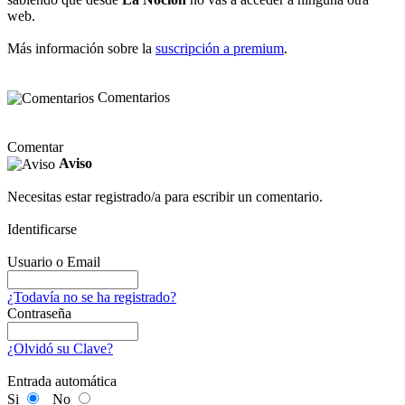
web.
Más información sobre la
suscripción a premium
.
Comentarios
Comentar
Aviso
Necesitas estar registrado/a para escribir un comentario.
Identificarse
Usuario o Email
¿Todavía no se ha registrado?
Contraseña
¿Olvidó su Clave?
Entrada automática
Si
No