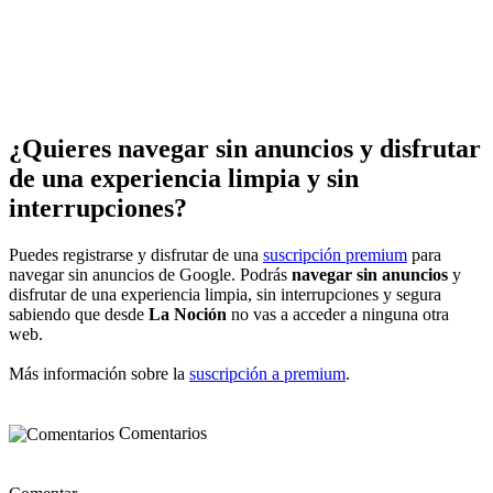
¿Quieres navegar sin anuncios y disfrutar
de una experiencia limpia y sin
interrupciones?
Puedes registrarse y disfrutar de una
suscripción premium
para
navegar sin anuncios de Google. Podrás
navegar sin anuncios
y
disfrutar de una experiencia limpia, sin interrupciones y segura
sabiendo que desde
La Noción
no vas a acceder a ninguna otra
web.
Más información sobre la
suscripción a premium
.
Comentarios