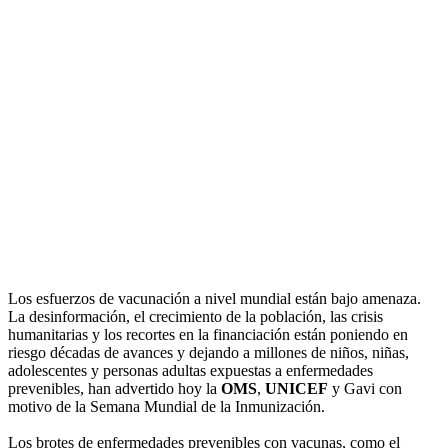
Los esfuerzos de vacunación a nivel mundial están bajo amenaza.
La desinformación, el crecimiento de la población, las crisis
humanitarias y los recortes en la financiación están poniendo en
riesgo décadas de avances y dejando a millones de niños, niñas,
adolescentes y personas adultas expuestas a enfermedades
prevenibles, han advertido hoy la
OMS
,
UNICEF
y Gavi con
motivo de la Semana Mundial de la Inmunización.
Los brotes de enfermedades prevenibles con vacunas, como el