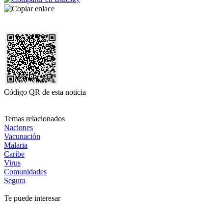
Código QR de esta noticia
Temas relacionados
Naciones
Vacunación
Malaria
Caribe
Virus
Comunidades
Segura
Te puede interesar