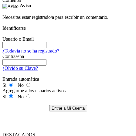
Comentar
Aviso
Necesitas estar registrado/a para escribir un comentario.
Identificarse
Usuario o Email
¿Todavía no se ha registrado?
Contraseña
¿Olvidó su Clave?
Entrada automática
Si
No
Agregarme a los usuarios activos
Si
No
Entrar a Mi Cuenta
DESTACADOS