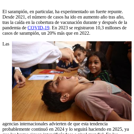
El sarampión, en particular, ha experimentado un fuerte repunte.
Desde 2021, el número de casos ha ido en aumento año tras año,
tras la caída en la cobertura de vacunación durante y después de la
pandemia de
COVID-19
. En 2023 se registraron 10,3 millones de
casos de sarampión, un 20% más que en 2022.
Las
agencias internacionales advierten de que esta tendencia
probablemente continuó en 2024 y lo seguirá haciendo en 2025, ya