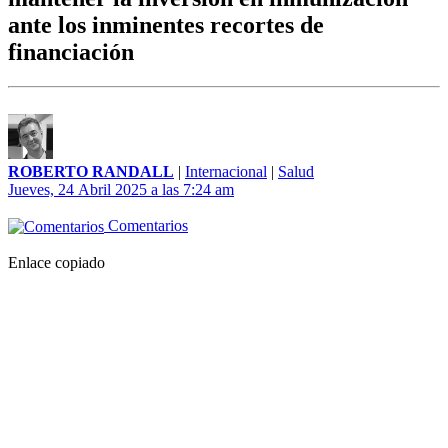
ante los inminentes recortes de
financiación
ROBERTO RANDALL
|
Internacional
|
Salud
Jueves, 24 Abril 2025 a las 7:24 am
Comentarios
Enlace copiado