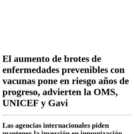
El aumento de brotes de
enfermedades prevenibles con
vacunas pone en riesgo años de
progreso, advierten la OMS,
UNICEF y Gavi
Las agencias internacionales piden
mantener la inversión en inmunización