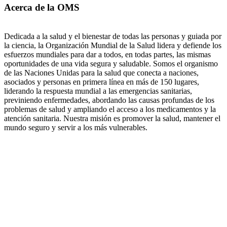
Acerca de la OMS
Dedicada a la salud y el bienestar de todas las personas y guiada por
la ciencia, la Organización Mundial de la Salud lidera y defiende los
esfuerzos mundiales para dar a todos, en todas partes, las mismas
oportunidades de una vida segura y saludable. Somos el organismo
de las Naciones Unidas para la salud que conecta a naciones,
asociados y personas en primera línea en más de 150 lugares,
liderando la respuesta mundial a las emergencias sanitarias,
previniendo enfermedades, abordando las causas profundas de los
problemas de salud y ampliando el acceso a los medicamentos y la
atención sanitaria. Nuestra misión es promover la salud, mantener el
mundo seguro y servir a los más vulnerables.