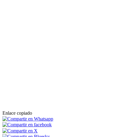
Enlace copiado