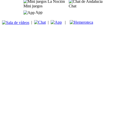
Mini juegos
Chat
App
|
|
|