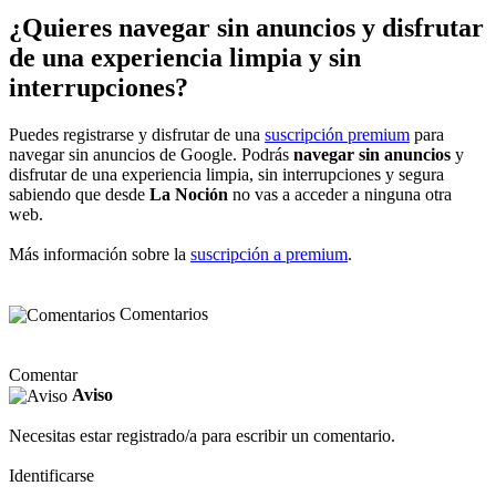
¿Quieres navegar sin anuncios y disfrutar
de una experiencia limpia y sin
interrupciones?
Puedes registrarse y disfrutar de una
suscripción premium
para
navegar sin anuncios de Google. Podrás
navegar sin anuncios
y
disfrutar de una experiencia limpia, sin interrupciones y segura
sabiendo que desde
La Noción
no vas a acceder a ninguna otra
web.
Más información sobre la
suscripción a premium
.
Comentarios
Comentar
Aviso
Necesitas estar registrado/a para escribir un comentario.
Identificarse