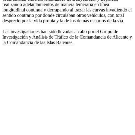
realizando adelantamientos de manera temeraria en línea
longitudinal continua y derrapando al trazar las curvas invadiendo el
sentido contrario por donde circulaban otros vehículos, con total
desprecio por la vida propia y la de los demás usuarios de la vía.
Las investigaciones han sido llevadas a cabo por el Grupo de
Investigación y Análisis de Tráfico de la Comandancia de Alicante y
la Comandancia de las Islas Baleares.