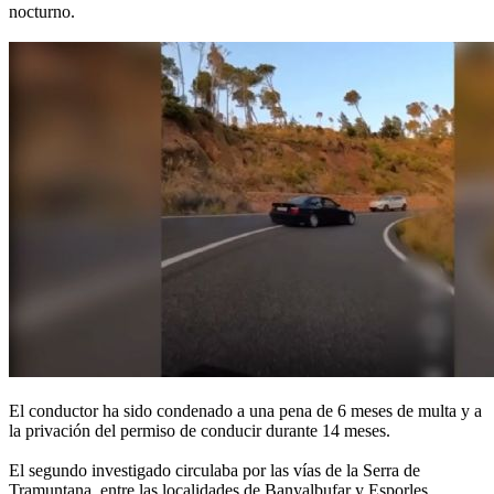
nocturno.
El conductor ha sido condenado a una pena de 6 meses de multa y a
la privación del permiso de conducir durante 14 meses.
El segundo investigado circulaba por las vías de la Serra de
Tramuntana, entre las localidades de Banyalbufar y Esporles,