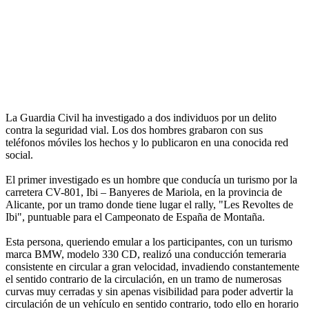
La Guardia Civil ha investigado a dos individuos por un delito
contra la seguridad vial. Los dos hombres grabaron con sus
teléfonos móviles los hechos y lo publicaron en una conocida red
social.
El primer investigado es un hombre que conducía un turismo por la
carretera CV-801, Ibi – Banyeres de Mariola, en la provincia de
Alicante, por un tramo donde tiene lugar el rally, "Les Revoltes de
Ibi", puntuable para el Campeonato de España de Montaña.
Esta persona, queriendo emular a los participantes, con un turismo
marca BMW, modelo 330 CD, realizó una conducción temeraria
consistente en circular a gran velocidad, invadiendo constantemente
el sentido contrario de la circulación, en un tramo de numerosas
curvas muy cerradas y sin apenas visibilidad para poder advertir la
circulación de un vehículo en sentido contrario, todo ello en horario