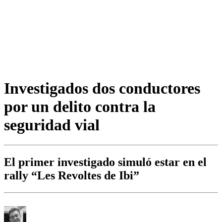
Investigados dos conductores
por un delito contra la
seguridad vial
El primer investigado simuló estar en el
rally “Les Revoltes de Ibi”