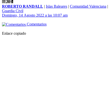
ROBERTO RANDALL
|
Islas Baleares
|
Comunidad Valenciana
|
Guardia Civil
Domingo, 14 Agosto 2022 a las 10:07 am
Comentarios
Enlace copiado