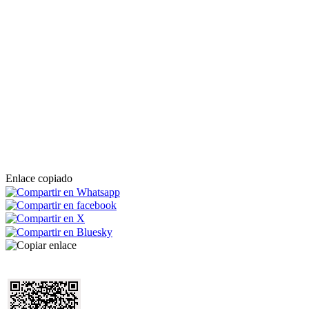
Enlace copiado