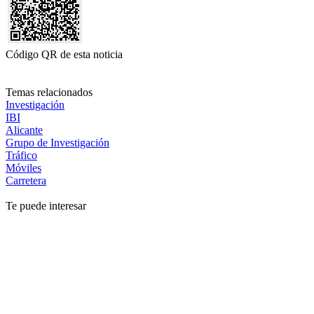
Código QR de esta noticia
Temas relacionados
Investigación
IBI
Alicante
Grupo de Investigación
Tráfico
Móviles
Carretera
Te puede interesar