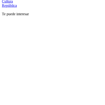
Cultura
República
Te puede interesar