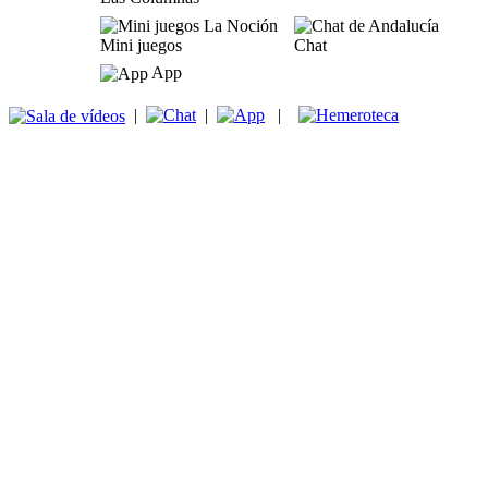
Mini juegos
Chat
App
|
|
|