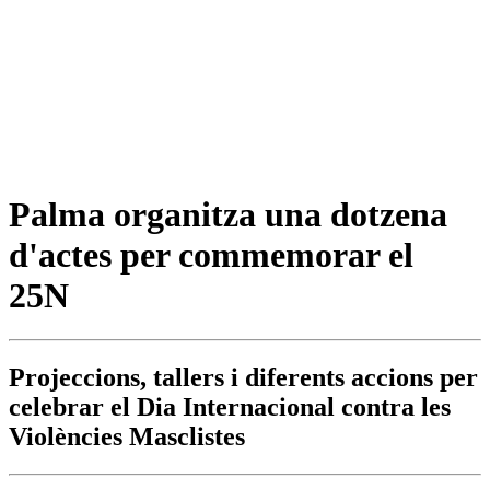
Palma organitza una dotzena
d'actes per commemorar el
25N
Projeccions, tallers i diferents accions per
celebrar el Dia Internacional contra les
Violències Masclistes