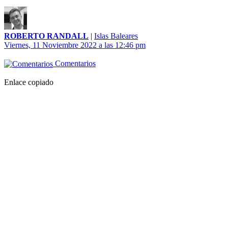
ROBERTO RANDALL
|
Islas Baleares
Viernes, 11 Noviembre 2022 a las 12:46 pm
Comentarios
Enlace copiado