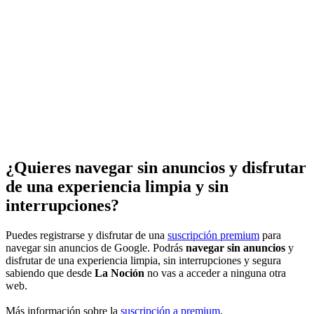
¿Quieres navegar sin anuncios y disfrutar
de una experiencia limpia y sin
interrupciones?
Puedes registrarse y disfrutar de una
suscripción premium
para
navegar sin anuncios de Google. Podrás
navegar sin anuncios
y
disfrutar de una experiencia limpia, sin interrupciones y segura
sabiendo que desde
La Noción
no vas a acceder a ninguna otra
web.
Más información sobre la
suscripción a premium
.