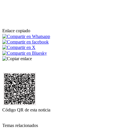
Enlace copiado
Código QR de esta noticia
Temas relacionados