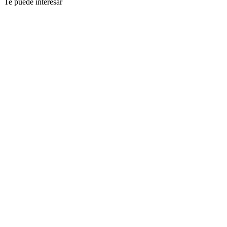
Te puede interesar