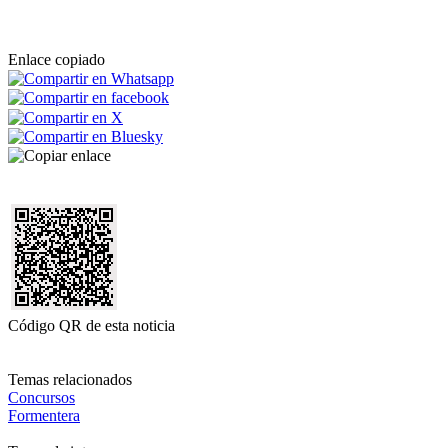
Enlace copiado
Código QR de esta noticia
Temas relacionados
Concursos
Formentera