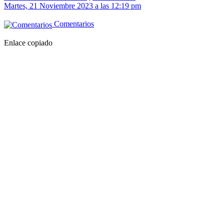
Martes, 21 Noviembre 2023 a las 12:19 pm
Comentarios
Enlace copiado