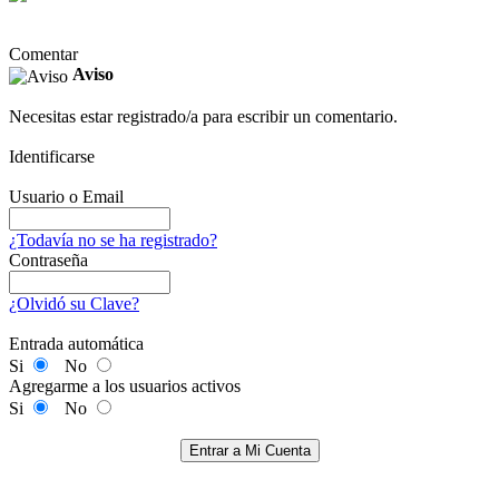
Comentar
Aviso
Necesitas estar registrado/a para escribir un comentario.
Identificarse
Usuario o Email
¿Todavía no se ha registrado?
Contraseña
¿Olvidó su Clave?
Entrada automática
Si
No
Agregarme a los usuarios activos
Si
No
Entrar a Mi Cuenta