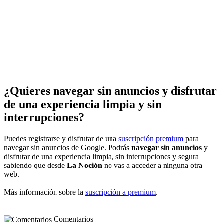
¿Quieres navegar sin anuncios y disfrutar
de una experiencia limpia y sin
interrupciones?
Puedes registrarse y disfrutar de una
suscripción premium
para
navegar sin anuncios de Google. Podrás
navegar sin anuncios
y
disfrutar de una experiencia limpia, sin interrupciones y segura
sabiendo que desde
La Noción
no vas a acceder a ninguna otra
web.
Más información sobre la
suscripción a premium
.
Comentarios