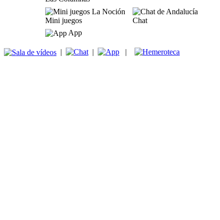
Mini juegos
Chat
App
|
|
|