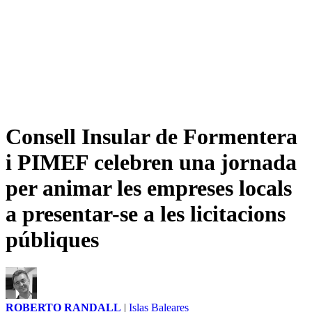
Consell Insular de Formentera
i PIMEF celebren una jornada
per animar les empreses locals
a presentar-se a les licitacions
públiques
ROBERTO RANDALL
|
Islas Baleares