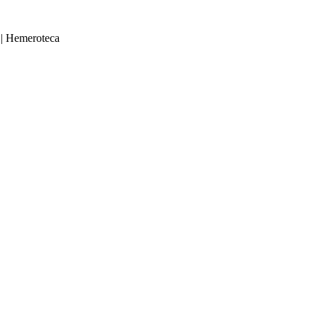
|
Hemeroteca