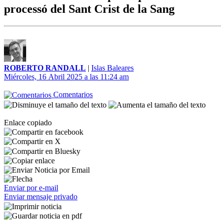
processó del Sant Crist de la Sang
ROBERTO RANDALL
|
Islas Baleares
Miércoles, 16 Abril 2025 a las 11:24 am
Comentarios
Enlace copiado
Enviar por e-mail
Enviar mensaje privado