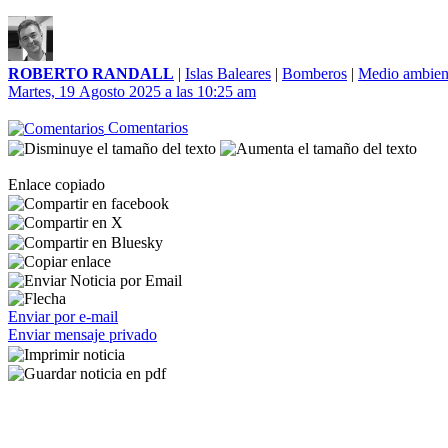
ROBERTO RANDALL
|
Islas Baleares
|
Bomberos
|
Medio ambien
Martes, 19 Agosto 2025 a las 10:25 am
Comentarios
Enlace copiado
Enviar por e-mail
Enviar mensaje privado