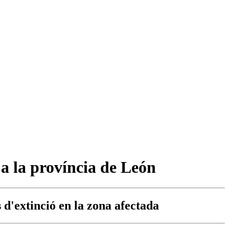
 a la província de León
s d'extinció en la zona afectada