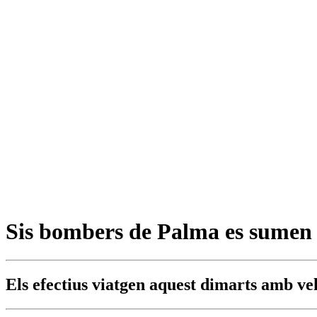
Sis bombers de Palma es sumen a 
Els efectius viatgen aquest dimarts amb vehi