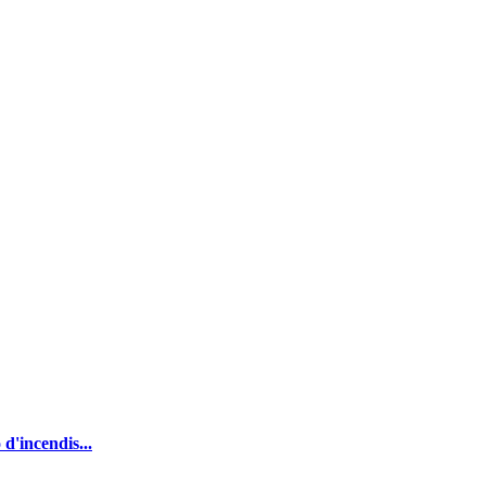
d'incendis...