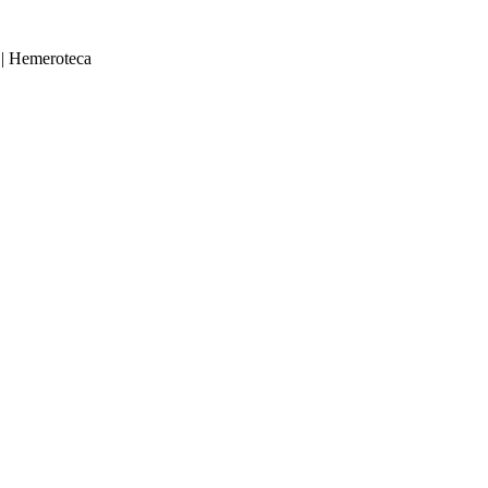
|
Hemeroteca