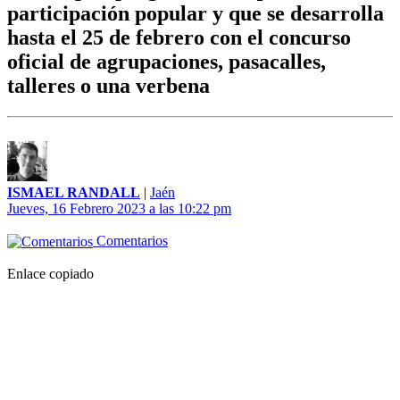
participación popular y que se desarrolla
hasta el 25 de febrero con el concurso
oficial de agrupaciones, pasacalles,
talleres o una verbena
ISMAEL RANDALL
|
Jaén
Jueves, 16 Febrero 2023 a las 10:22 pm
Comentarios
Enlace copiado