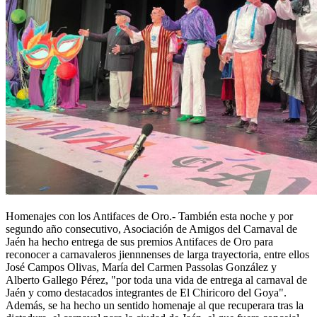
Homenajes con los Antifaces de Oro.- También esta noche y por
segundo año consecutivo, Asociación de Amigos del Carnaval de
Jaén ha hecho entrega de sus premios Antifaces de Oro para
reconocer a carnavaleros jiennnenses de larga trayectoria, entre ellos
José Campos Olivas, María del Carmen Passolas González y
Alberto Gallego Pérez, "por toda una vida de entrega al carnaval de
Jaén y como destacados integrantes de El Chiricoro del Goya".
Además, se ha hecho un sentido homenaje al que recuperara tras la