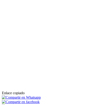
Enlace copiado