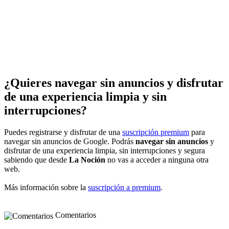
¿Quieres navegar sin anuncios y disfrutar
de una experiencia limpia y sin
interrupciones?
Puedes registrarse y disfrutar de una
suscripción premium
para
navegar sin anuncios de Google. Podrás
navegar sin anuncios
y
disfrutar de una experiencia limpia, sin interrupciones y segura
sabiendo que desde
La Noción
no vas a acceder a ninguna otra
web.
Más información sobre la
suscripción a premium
.
Comentarios