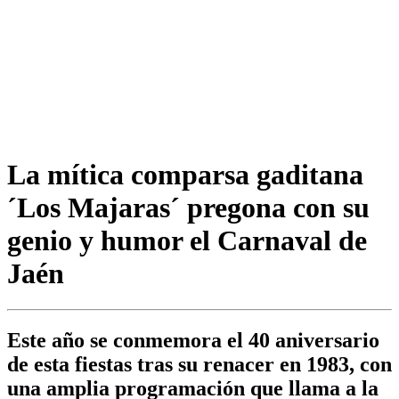
La mítica comparsa gaditana
´Los Majaras´ pregona con su
genio y humor el Carnaval de
Jaén
Este año se conmemora el 40 aniversario
de esta fiestas tras su renacer en 1983, con
una amplia programación que llama a la