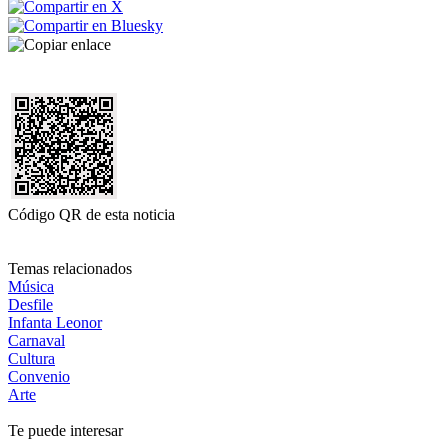
Código QR de esta noticia
Temas relacionados
Música
Desfile
Infanta Leonor
Carnaval
Cultura
Convenio
Arte
Te puede interesar