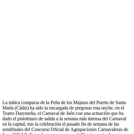
La mítica comparsa de la Peña de los Majaras del Puerto de Santa
María (Cádiz) ha sido la encargada de pregonar esta noche, en el
Teatro Darymelia, el Carnaval de Jaén con una actuación que ha
dado el pistoletazo de salida a la semana más intensa del Carnaval
en la capital, tras la celebración el pasado fin de semana de las
semifinales del Concurso Oficial de Agrupaciones Carnavaleras de