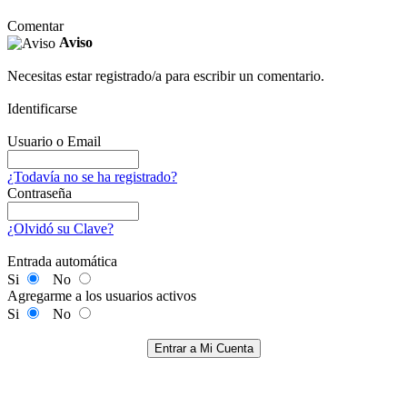
Comentar
Aviso
Necesitas estar registrado/a para escribir un comentario.
Identificarse
Usuario o Email
¿Todavía no se ha registrado?
Contraseña
¿Olvidó su Clave?
Entrada automática
Si
No
Agregarme a los usuarios activos
Si
No
Entrar a Mi Cuenta