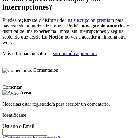
interrupciones?
Puedes registrarse y disfrutar de una
suscripción premium
para
navegar sin anuncios de Google. Podrás
navegar sin anuncios
y
disfrutar de una experiencia limpia, sin interrupciones y segura
sabiendo que desde
La Noción
no vas a acceder a ninguna otra
web.
Más información sobre la
suscripción a premium
.
Comentarios
Comentar
Aviso
Necesitas estar registrado/a para escribir un comentario.
Identificarse
Usuario o Email