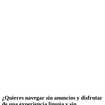
¿Quieres navegar sin anuncios y disfrutar
de una experiencia limpia y sin