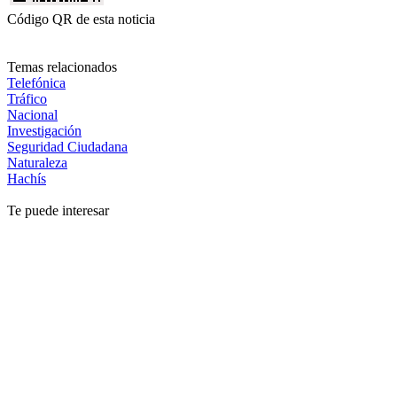
Código QR de esta noticia
Temas relacionados
Telefónica
Tráfico
Nacional
Investigación
Seguridad Ciudadana
Naturaleza
Hachís
Te puede interesar