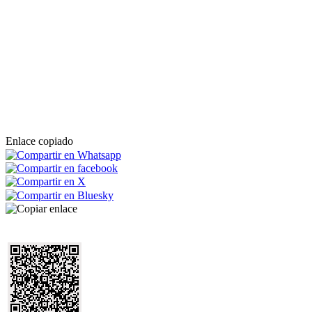
Enlace copiado