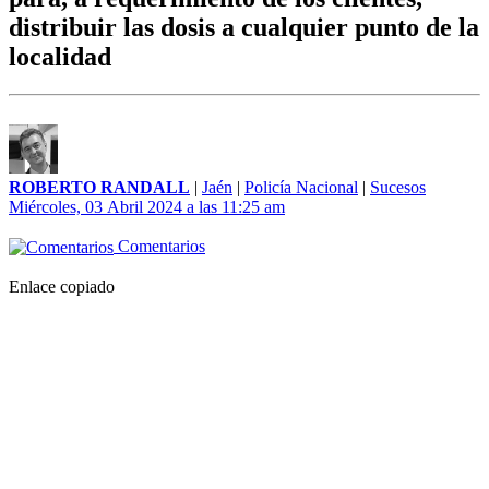
distribuir las dosis a cualquier punto de la
localidad
ROBERTO RANDALL
|
Jaén
|
Policía Nacional
|
Sucesos
Miércoles, 03 Abril 2024 a las 11:25 am
Comentarios
Enlace copiado