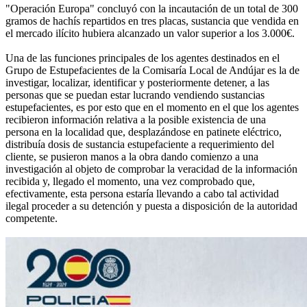
"Operación Europa" concluyó con la incautación de un total de 300
gramos de hachís repartidos en tres placas, sustancia que vendida en
el mercado ilícito hubiera alcanzado un valor superior a los 3.000€.
Una de las funciones principales de los agentes destinados en el
Grupo de Estupefacientes de la Comisaría Local de Andújar es la de
investigar, localizar, identificar y posteriormente detener, a las
personas que se puedan estar lucrando vendiendo sustancias
estupefacientes, es por esto que en el momento en el que los agentes
recibieron información relativa a la posible existencia de una
persona en la localidad que, desplazándose en patinete eléctrico,
distribuía dosis de sustancia estupefaciente a requerimiento del
cliente, se pusieron manos a la obra dando comienzo a una
investigación al objeto de comprobar la veracidad de la información
recibida y, llegado el momento, una vez comprobado que,
efectivamente, esta persona estaría llevando a cabo tal actividad
ilegal proceder a su detención y puesta a disposición de la autoridad
competente.