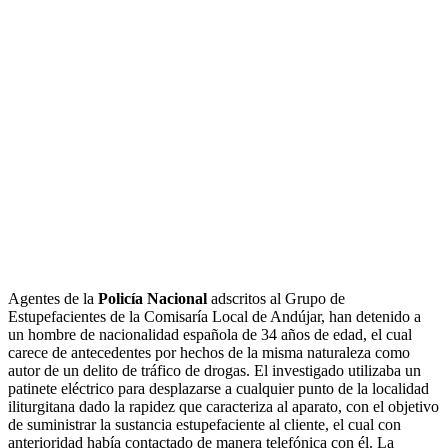
Agentes de la
Policía Nacional
adscritos al Grupo de
Estupefacientes de la Comisaría Local de Andújar, han detenido a
un hombre de nacionalidad española de 34 años de edad, el cual
carece de antecedentes por hechos de la misma naturaleza como
autor de un delito de tráfico de drogas. El investigado utilizaba un
patinete eléctrico para desplazarse a cualquier punto de la localidad
iliturgitana dado la rapidez que caracteriza al aparato, con el objetivo
de suministrar la sustancia estupefaciente al cliente, el cual con
anterioridad había contactado de manera telefónica con él. La