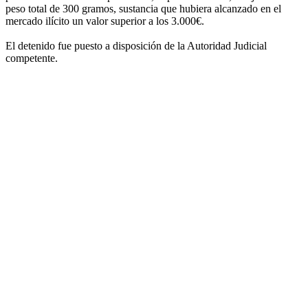
peso total de 300 gramos, sustancia que hubiera alcanzado en el
mercado ilícito un valor superior a los 3.000€.
El detenido fue puesto a disposición de la Autoridad Judicial
competente.