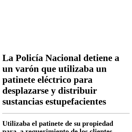
La Policía Nacional detiene a
un varón que utilizaba un
patinete eléctrico para
desplazarse y distribuir
sustancias estupefacientes
Utilizaba el patinete de su propiedad
para, a requerimiento de los clientes,