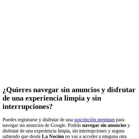
¿Quieres navegar sin anuncios y disfrutar
de una experiencia limpia y sin
interrupciones?
Puedes registrarse y disfrutar de una
suscripción premium
para
navegar sin anuncios de Google. Podrás
navegar sin anuncios
y
disfrutar de una experiencia limpia, sin interrupciones y segura
sabiendo que desde
La Noción
no vas a acceder a ninguna otra