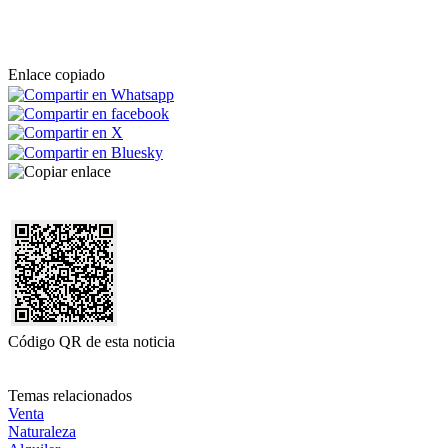
Enlace copiado
Código QR de esta noticia
Temas relacionados
Venta
Naturaleza