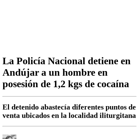
La Policía Nacional detiene en
Andújar a un hombre en
posesión de 1,2 kgs de cocaína
El detenido abastecía diferentes puntos de
venta ubicados en la localidad iliturgitana