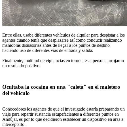
Entre ellas, usaba diferentes vehículos de alquiler para despistar a los
agentes cuando tenía que desplazarse así como conducir realizando
maniobras disuasorias antes de llegar a los puntos de destino
haciendo uso de diferentes vías de entrada y salida.
Finalmente, multitud de vigilancias en torno a esta persona arrojaron
un resultado positivo.
Ocultaba la cocaína en una "caleta" en el maletero
del vehículo
Conocedores los agentes de que el investigado estaría preparando un
viaje para repartir sustancia estupefacientes a diferentes puntos en
Andújar, es por lo que decidieron establecer un dispositivo en aras a
interceptarlo.