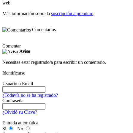
web.
Más información sobre la
suscripción a premium
.
Comentarios
Comentar
Aviso
Necesitas estar registrado/a para escribir un comentario.
Identificarse
Usuario o Email
¿Todavía no se ha registrado?
Contraseña
¿Olvidó su Clave?
Entrada automática
Si
No