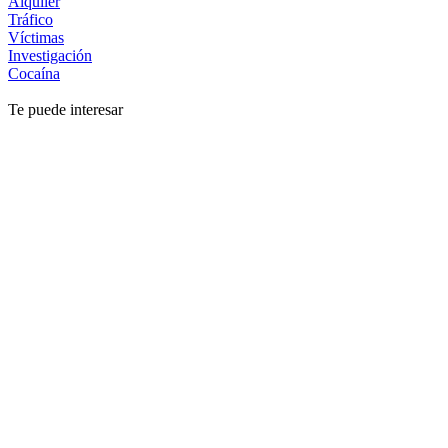
Alquiler
Tráfico
Víctimas
Investigación
Cocaína
Te puede interesar