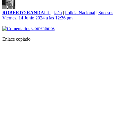
ROBERTO RANDALL
|
Jaén
|
Policía Nacional
|
Sucesos
Viernes, 14 Junio 2024 a las 12:36 pm
Comentarios
Enlace copiado