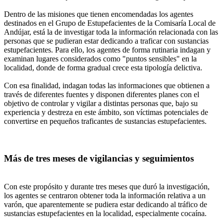
Dentro de las misiones que tienen encomendadas los agentes
destinados en el Grupo de Estupefacientes de la Comisaría Local de
Andújar, está la de investigar toda la información relacionada con las
personas que se pudieran estar dedicando a traficar con sustancias
estupefacientes. Para ello, los agentes de forma rutinaria indagan y
examinan lugares considerados como "puntos sensibles" en la
localidad, donde de forma gradual crece esta tipología delictiva.
Con esa finalidad, indagan todas las informaciones que obtienen a
través de diferentes fuentes y disponen diferentes planes con el
objetivo de controlar y vigilar a distintas personas que, bajo su
experiencia y destreza en este ámbito, son víctimas potenciales de
convertirse en pequeños traficantes de sustancias estupefacientes.
Más de tres meses de vigilancias y seguimientos
Con este propósito y durante tres meses que duró la investigación,
los agentes se centraron obtener toda la información relativa a un
varón, que aparentemente se pudiera estar dedicando al tráfico de
sustancias estupefacientes en la localidad, especialmente cocaína.