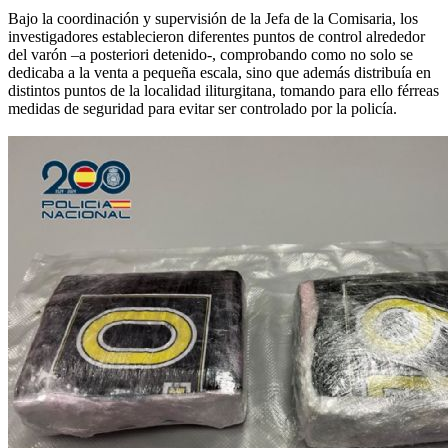
Bajo la coordinación y supervisión de la Jefa de la Comisaria, los
investigadores establecieron diferentes puntos de control alrededor
del varón –a posteriori detenido-, comprobando como no solo se
dedicaba a la venta a pequeña escala, sino que además distribuía en
distintos puntos de la localidad iliturgitana, tomando para ello férreas
medidas de seguridad para evitar ser controlado por la policía.