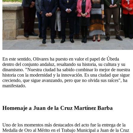
En este sentido, Olivares ha puesto en valor el papel de Úbeda
dentro del conjunto andaluz, resaltando su historia, su cultura y su
dinamismo. "Nuestra ciudad ha sabido combinar lo mejor de nuestra
historia con la modernidad y la innovación. Es una ciudad que sigue
creciendo, que sigue avanzando, pero que no olvida sus raíces", ha
manifestado.
Homenaje a Juan de la Cruz Martínez Barba
Uno de los momentos más destacados del acto fue la entrega de la
Medalla de Oro al Mérito en el Trabajo Municipal a Juan de la Cruz