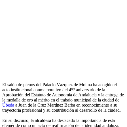
El salón de plenos del Palacio Vázquez de Molina ha acogido el
acto institucional conmemorativo del 45º aniversario de la
Aprobación del Estatuto de Autonomía de Andalucía y la entrega de
la medalla de oro al mérito en el trabajo municipal de la ciudad de
Úbeda
a Juan de la Cruz Martínez Barba en reconocimiento a su
trayectoria profesional y su contribución al desarrollo de la ciudad.
En su discurso, la alcaldesa ha destacado la importancia de esta
efeméride como un acto de reafirmación de la identidad andaluza.