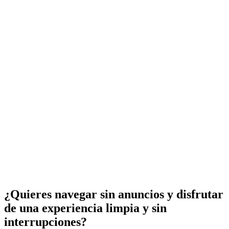
¿Quieres navegar sin anuncios y disfrutar
de una experiencia limpia y sin
interrupciones?