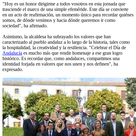
"Hoy es un honor dirigirme a todos vosotros en esta jornada que
trasciende el marco de una simple efeméride. Este día se convierte
en un acto de reafirmación, un momento único para recordar quiénes
somos, de dónde venimos y hacia dónde queremos ir como
sociedad", ha afirmado.
Asimismo, la alcaldesa ha subrayado los valores que han
caracterizado al pueblo andaluz a lo largo de la historia, tales como
la hospitalidad, la creatividad y la resiliencia. "Celebrar el Día de
Andalucía
es mucho más que rendir homenaje a ese gran logro
histórico. Es recordar que, como andaluces, compartimos una
identidad forjada en valores que nos unen y nos definen", ha
expresado.