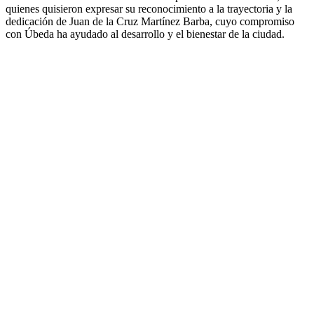
quienes quisieron expresar su reconocimiento a la trayectoria y la
dedicación de Juan de la Cruz Martínez Barba, cuyo compromiso
con Úbeda ha ayudado al desarrollo y el bienestar de la ciudad.