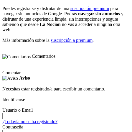
Puedes registrarse y disfrutar de una
suscripción premium
para
navegar sin anuncios de Google. Podrás
navegar sin anuncios
y
disfrutar de una experiencia limpia, sin interrupciones y segura
sabiendo que desde
La Noción
no vas a acceder a ninguna otra
web.
Más información sobre la
suscripción a premium
.
Comentarios
Comentar
Aviso
Necesitas estar registrado/a para escribir un comentario.
Identificarse
Usuario o Email
¿Todavía no se ha registrado?
Contraseña