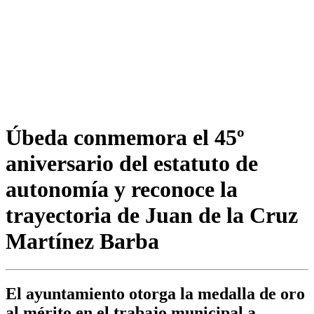
Úbeda conmemora el 45º
aniversario del estatuto de
autonomía y reconoce la
trayectoria de Juan de la Cruz
Martínez Barba
El ayuntamiento otorga la medalla de oro
al mérito en el trabajo municipal a