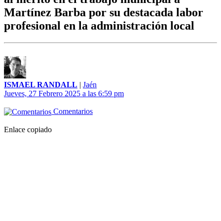
Martínez Barba por su destacada labor
profesional en la administración local
ISMAEL RANDALL
|
Jaén
Jueves, 27 Febrero 2025 a las 6:59 pm
Comentarios
Enlace copiado