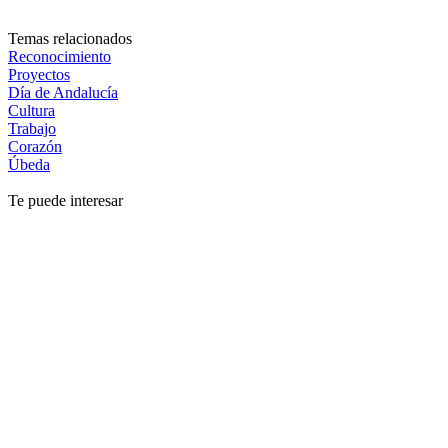
Temas relacionados
Reconocimiento
Proyectos
Día de Andalucía
Cultura
Trabajo
Corazón
Úbeda
Te puede interesar