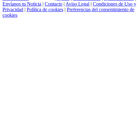
Envíanos tu Noticia
|
Contacto
|
Aviso Legal
|
Condiciones de Uso y
Privacidad
|
Política de cookies
|
Preferencias del consentimiento de
cookies