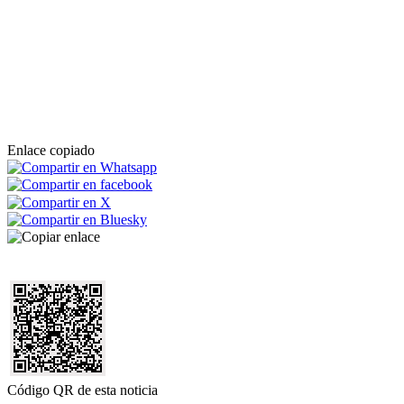
Enlace copiado
Código QR de esta noticia