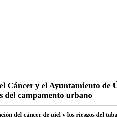
el Cáncer y el Ayuntamiento de
ñas del campamento urbano
ión del cáncer de piel y los riesgos del tab