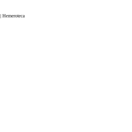
|
Hemeroteca