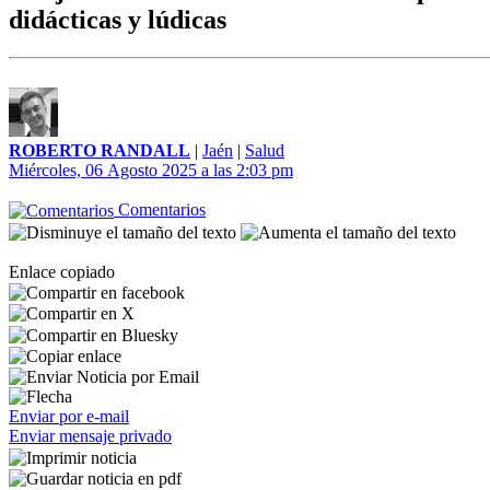
didácticas y lúdicas
ROBERTO RANDALL
|
Jaén
|
Salud
Miércoles, 06 Agosto 2025 a las 2:03 pm
Comentarios
Enlace copiado
Enviar por e-mail
Enviar mensaje privado