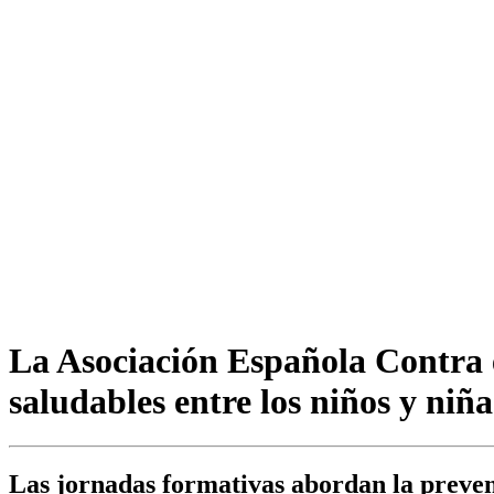
La Asociación Española Contra 
saludables entre los niños y ni
Las jornadas formativas abordan la prevenc