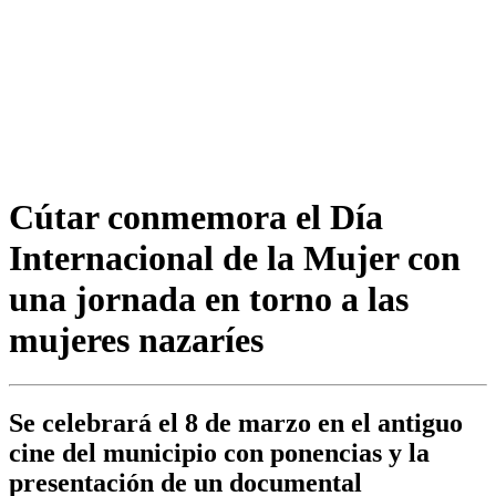
Cútar conmemora el Día
Internacional de la Mujer con
una jornada en torno a las
mujeres nazaríes
Se celebrará el 8 de marzo en el antiguo
cine del municipio con ponencias y la
presentación de un documental