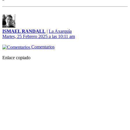
ISMAEL RANDALL
|
La Axarquía
Martes, 25 Febrero 2025 a las 10:11 am
Comentarios
Enlace copiado