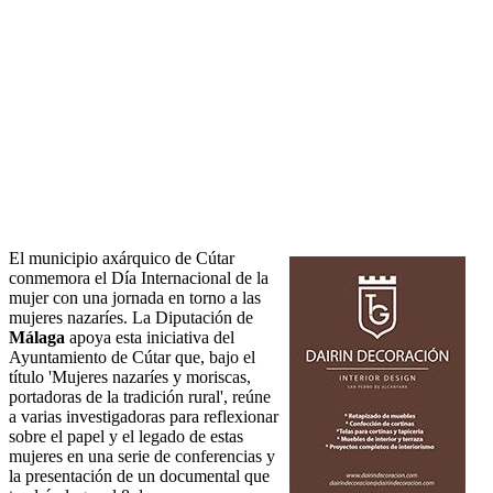
El municipio axárquico de Cútar
conmemora el Día Internacional de la
mujer con una jornada en torno a las
mujeres nazaríes. La Diputación de
Málaga
apoya esta iniciativa del
Ayuntamiento de Cútar que, bajo el
título 'Mujeres nazaríes y moriscas,
portadoras de la tradición rural', reúne
a varias investigadoras para reflexionar
sobre el papel y el legado de estas
mujeres en una serie de conferencias y
la presentación de un documental que