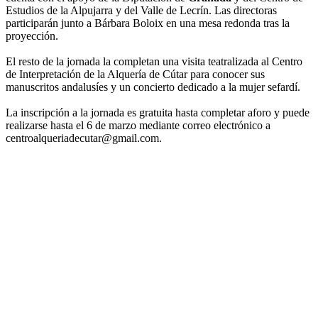
Estudios de la Alpujarra y del Valle de Lecrín. Las directoras
participarán junto a Bárbara Boloix en una mesa redonda tras la
proyección.
El resto de la jornada la completan una visita teatralizada al Centro
de Interpretación de la Alquería de Cútar para conocer sus
manuscritos andalusíes y un concierto dedicado a la mujer sefardí.
La inscripción a la jornada es gratuita hasta completar aforo y puede
realizarse hasta el 6 de marzo mediante correo electrónico a
centroalqueriadecutar@gmail.com.