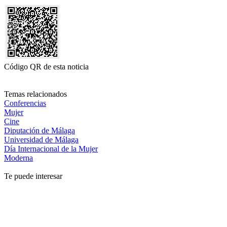
Código QR de esta noticia
Temas relacionados
Conferencias
Mujer
Cine
Diputación de Málaga
Universidad de Málaga
Día Internacional de la Mujer
Moderna
Te puede interesar