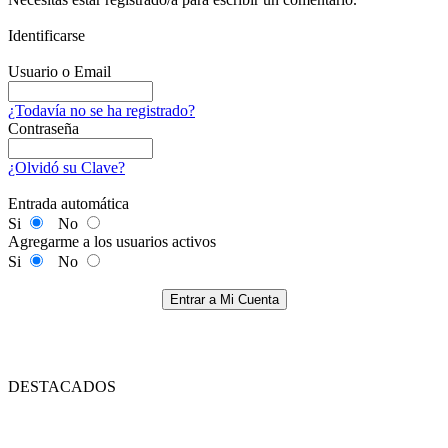
Identificarse
Usuario o Email
¿Todavía no se ha registrado?
Contraseña
¿Olvidó su Clave?
Entrada automática
Si
No
Agregarme a los usuarios activos
Si
No
Entrar a Mi Cuenta
DESTACADOS