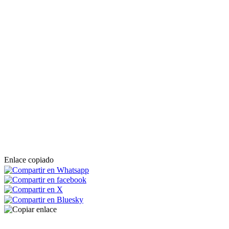
Enlace copiado