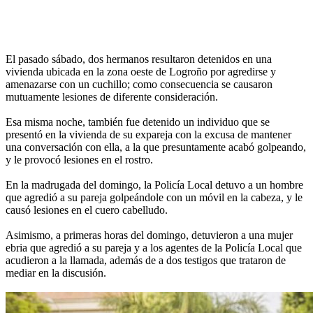
El pasado sábado, dos hermanos resultaron detenidos en una
vivienda ubicada en la zona oeste de Logroño por agredirse y
amenazarse con un cuchillo; como consecuencia se causaron
mutuamente lesiones de diferente consideración.
Esa misma noche, también fue detenido un individuo que se
presentó en la vivienda de su expareja con la excusa de mantener
una conversación con ella, a la que presuntamente acabó golpeando,
y le provocó lesiones en el rostro.
En la madrugada del domingo, la Policía Local detuvo a un hombre
que agredió a su pareja golpeándole con un móvil en la cabeza, y le
causó lesiones en el cuero cabelludo.
Asimismo, a primeras horas del domingo, detuvieron a una mujer
ebria que agredió a su pareja y a los agentes de la Policía Local que
acudieron a la llamada, además de a dos testigos que trataron de
mediar en la discusión.