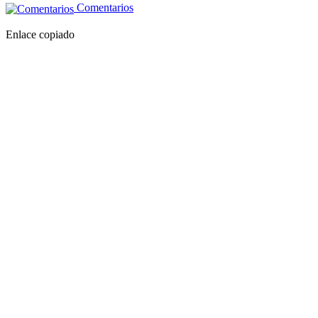
Comentarios
Enlace copiado