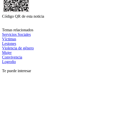
Código QR de esta noticia
Temas relacionados
Servicios Sociales
Víctimas
Lesiones
Violencia de género
Mujer
Convivencia
Logroño
Te puede interesar