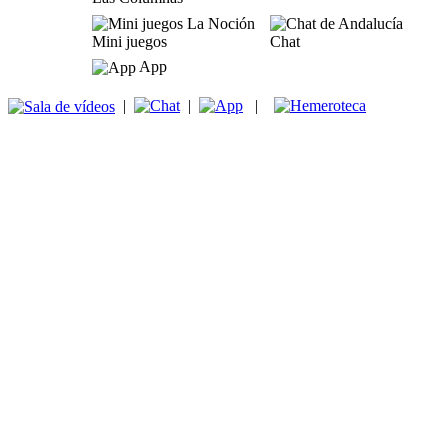
Mini juegos
Chat
App
|
|
|