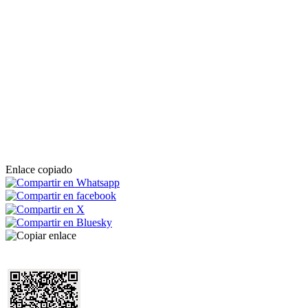
Enlace copiado