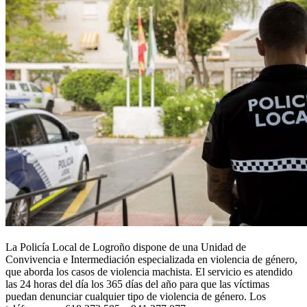
La Policía Local de Logroño dispone de una Unidad de
Convivencia e Intermediación especializada en violencia de género,
que aborda los casos de violencia machista. El servicio es atendido
las 24 horas del día los 365 días del año para que las víctimas
puedan denunciar cualquier tipo de violencia de género. Los