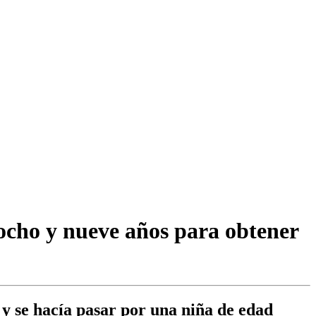
ocho y nueve años para obtener
 y se hacía pasar por una niña de edad