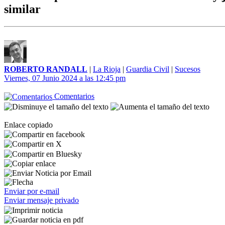
similar
ROBERTO RANDALL
|
La Rioja
|
Guardia Civil
|
Sucesos
Viernes, 07 Junio 2024 a las 12:45 pm
Comentarios
Enlace copiado
Enviar por e-mail
Enviar mensaje privado