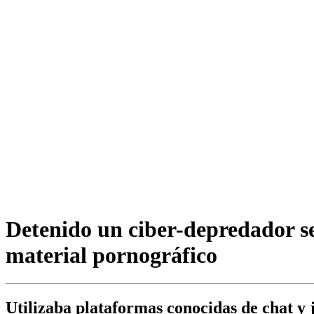
Detenido un ciber-depredador s
material pornográfico
Utilizaba plataformas conocidas de chat y 