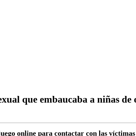
exual que embaucaba a niñas de 
juego online para contactar con las víctimas