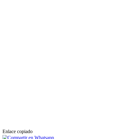
Enlace copiado