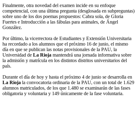
Finalmente, otra novedad del examen incide en su enfoque
competencial, con una última pregunta (desglosada en subpreguntas)
sobre uno de los dos poemas propuestos: Cabra sola, de Gloria
Fuertes e Introducción a las fábulas para animales, de Ángel
González.
Por último, la vicerrectora de Estudiantes y Extensión Universitaria
ha recordado a los alumnos que el próximo 16 de junio, el mismo
día en que se publican las notas provisionales de la PAU, la
Universidad de
La Rioja
mantendrá una jornada informativa sobre
la admisión y matrícula en los distintos distritos universitarios del
país.
Durante el día de hoy y hasta el próximo 4 de junio se desarrolla en
La Rioja
la convocatoria ordinaria de la PAU, con un total de 1.629
alumnos matriculados, de los que 1.480 se examinarán de las fases
obligatoria y voluntaria y 149 únicamente de la fase voluntaria.