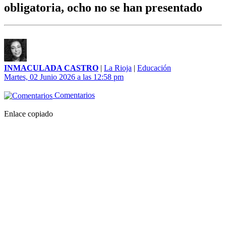
obligatoria, ocho no se han presentado
INMACULADA CASTRO
|
La Rioja
|
Educación
Martes, 02 Junio 2026 a las 12:58 pm
Comentarios
Enlace copiado