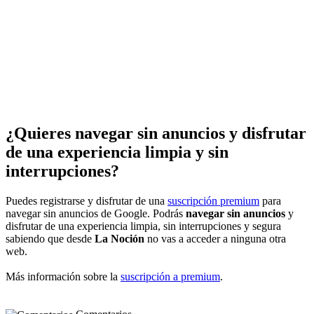
¿Quieres navegar sin anuncios y disfrutar
de una experiencia limpia y sin
interrupciones?
Puedes registrarse y disfrutar de una
suscripción premium
para
navegar sin anuncios de Google. Podrás
navegar sin anuncios
y
disfrutar de una experiencia limpia, sin interrupciones y segura
sabiendo que desde
La Noción
no vas a acceder a ninguna otra
web.
Más información sobre la
suscripción a premium
.