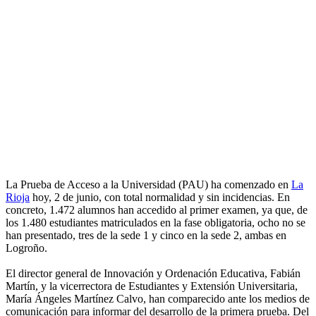
La Prueba de Acceso a la Universidad (PAU) ha comenzado en
La
Rioja
hoy, 2 de junio, con total normalidad y sin incidencias. En
concreto, 1.472 alumnos han accedido al primer examen, ya que, de
los 1.480 estudiantes matriculados en la fase obligatoria, ocho no se
han presentado, tres de la sede 1 y cinco en la sede 2, ambas en
Logroño.
El director general de Innovación y Ordenación Educativa, Fabián
Martín, y la vicerrectora de Estudiantes y Extensión Universitaria,
María Ángeles Martínez Calvo, han comparecido ante los medios de
comunicación para informar del desarrollo de la primera prueba. Del