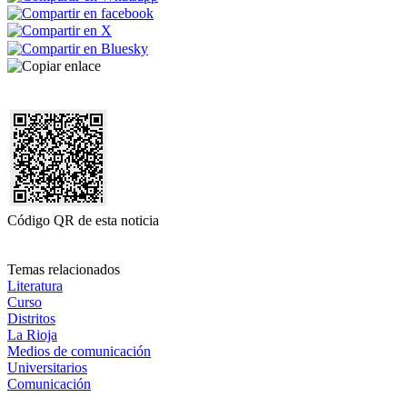
Código QR de esta noticia
Temas relacionados
Literatura
Curso
Distritos
La Rioja
Medios de comunicación
Universitarios
Comunicación