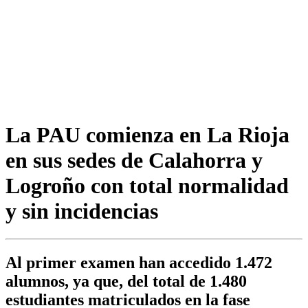
La PAU comienza en La Rioja
en sus sedes de Calahorra y
Logroño con total normalidad
y sin incidencias
Al primer examen han accedido 1.472
alumnos, ya que, del total de 1.480
estudiantes matriculados en la fase