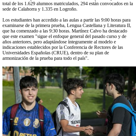
total de los 1.629 alumnos matriculados, 294 están convocados en la
sede de Calahorra y 1.335 en Logroño.
Los estudiantes han accedido a las aulas a partir las 9:00 horas para
examinarse de la primera prueba, Lengua Castellana y Literatura II,
que ha comenzado a las 9:30 horas. Martínez Calvo ha destacado
que este examen "sigue el enfoque general del pasado curso y de
años anteriores, pero adaptándose íntegramente al modelo e
indicaciones establecidos por la Conferencia de Rectores de las
Universidades Españolas (CRUE), dentro de su plan de
armonización de la prueba para todo el país".