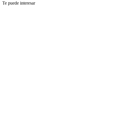
Te puede interesar