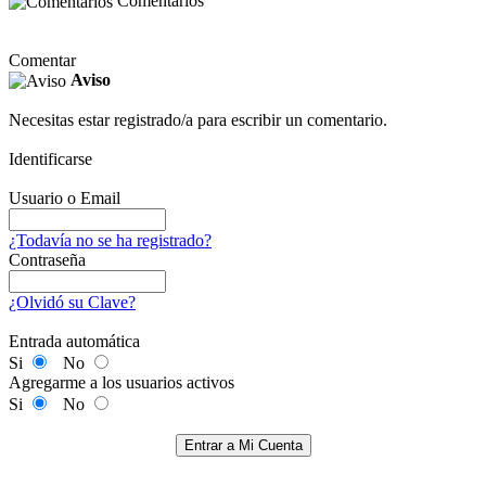
Comentarios
Comentar
Aviso
Necesitas estar registrado/a para escribir un comentario.
Identificarse
Usuario o Email
¿Todavía no se ha registrado?
Contraseña
¿Olvidó su Clave?
Entrada automática
Si
No
Agregarme a los usuarios activos
Si
No
Entrar a Mi Cuenta