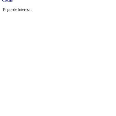
Coche
Te puede interesar