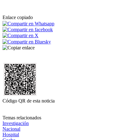
Enlace copiado
Código QR de esta noticia
Temas relacionados
Investigación
Nacional
Hospital