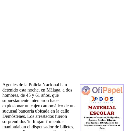
Agentes de la Policía Nacional han
detenido esta noche, en Málaga, a dos
hombres, de 45 y 61 años, que
supuestamente intentaron hacer
explosionar un cajero automático de una
sucursal bancaria ubicada en la calle
Demóstenes. Los arrestados fueron
sorprendidos 'in fraganti' mientras
manipulaban el dispensador de billetes,