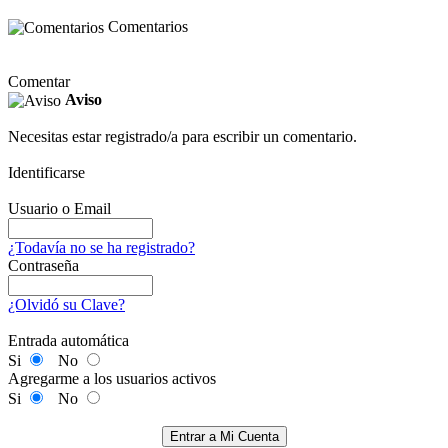
Comentarios
Comentar
Aviso
Necesitas estar registrado/a para escribir un comentario.
Identificarse
Usuario o Email
¿Todavía no se ha registrado?
Contraseña
¿Olvidó su Clave?
Entrada automática
Si
No
Agregarme a los usuarios activos
Si
No
Entrar a Mi Cuenta