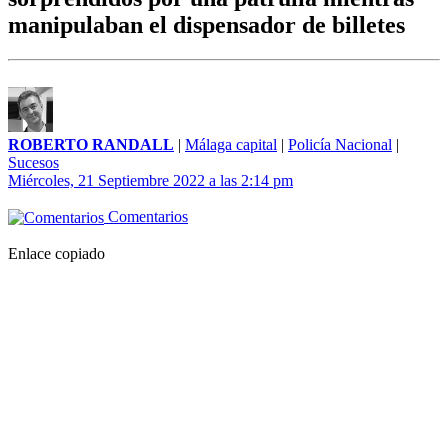
manipulaban el dispensador de billetes
ROBERTO RANDALL
|
Málaga capital
|
Policía Nacional
|
Sucesos
Miércoles, 21 Septiembre 2022 a las 2:14 pm
Comentarios
Enlace copiado