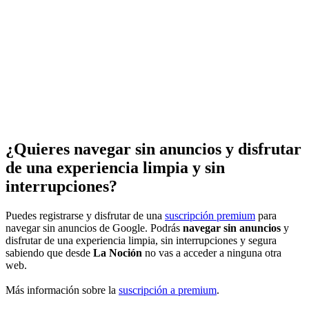
¿Quieres navegar sin anuncios y disfrutar
de una experiencia limpia y sin
interrupciones?
Puedes registrarse y disfrutar de una
suscripción premium
para
navegar sin anuncios de Google. Podrás
navegar sin anuncios
y
disfrutar de una experiencia limpia, sin interrupciones y segura
sabiendo que desde
La Noción
no vas a acceder a ninguna otra
web.
Más información sobre la
suscripción a premium
.