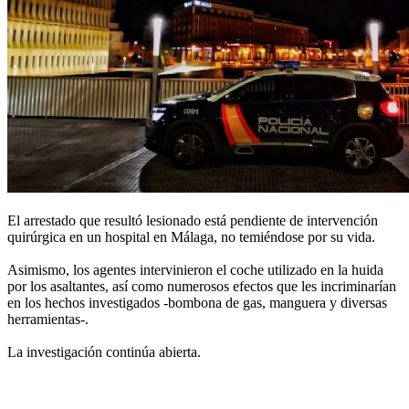
El arrestado que resultó lesionado está pendiente de intervención
quirúrgica en un hospital en Málaga, no temiéndose por su vida.
Asimismo, los agentes intervinieron el coche utilizado en la huida
por los asaltantes, así como numerosos efectos que les incriminarían
en los hechos investigados -bombona de gas, manguera y diversas
herramientas-.
La investigación continúa abierta.