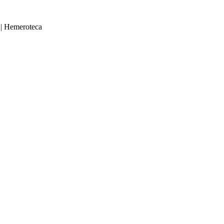
|
Hemeroteca