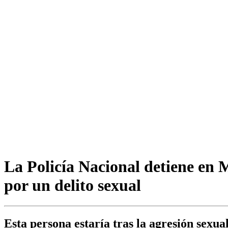
La Policía Nacional detiene en 
por un delito sexual
Esta persona estaría tras la agresión sexua