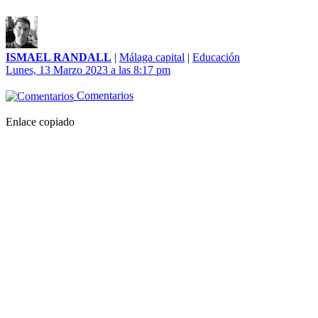
ISMAEL RANDALL
|
Málaga capital
|
Educación
Lunes, 13 Marzo 2023 a las 8:17 pm
Comentarios
Enlace copiado