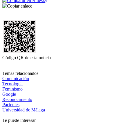
Código QR de esta noticia
Temas relacionados
Comunicación
Tecnología
Feminismo
Google
Reconocimiento
Pacientes
Universidad de Málaga
Te puede interesar