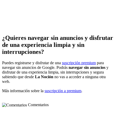
¿Quieres navegar sin anuncios y disfrutar
de una experiencia limpia y sin
interrupciones?
Puedes registrarse y disfrutar de una
suscripción premium
para
navegar sin anuncios de Google. Podrás
navegar sin anuncios
y
disfrutar de una experiencia limpia, sin interrupciones y segura
sabiendo que desde
La Noción
no vas a acceder a ninguna otra
web.
Más información sobre la
suscripción a premium
.
Comentarios