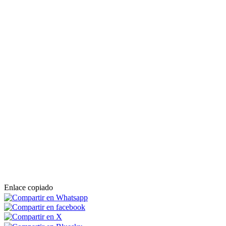
Enlace copiado