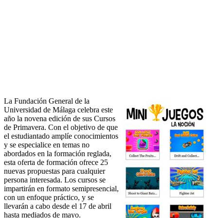
La Fundación General de la
Universidad de Málaga celebra este
año la novena edición de sus Cursos
de Primavera. Con el objetivo de que
el estudiantado amplíe conocimientos
y se especialice en temas no
abordados en la formación reglada,
esta oferta de formación ofrece 25
nuevas propuestas para cualquier
persona interesada. Los cursos se
impartirán en formato semipresencial,
con un enfoque práctico, y se
llevarán a cabo desde el 17 de abril
hasta mediados de mayo.