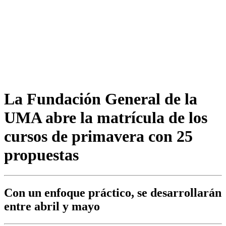
La Fundación General de la
UMA abre la matrícula de los
cursos de primavera con 25
propuestas
Con un enfoque práctico, se desarrollarán
entre abril y mayo