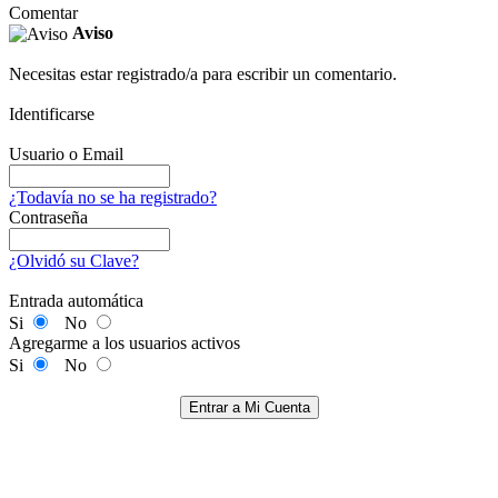
Comentar
Aviso
Necesitas estar registrado/a para escribir un comentario.
Identificarse
Usuario o Email
¿Todavía no se ha registrado?
Contraseña
¿Olvidó su Clave?
Entrada automática
Si
No
Agregarme a los usuarios activos
Si
No
Entrar a Mi Cuenta