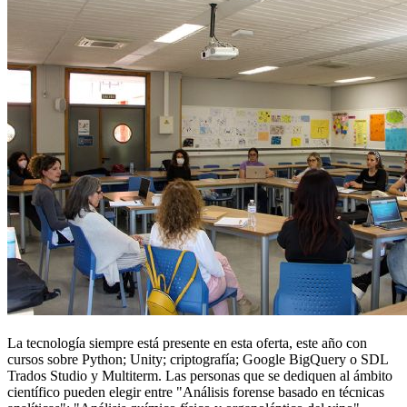
La tecnología siempre está presente en esta oferta, este año con
cursos sobre Python; Unity; criptografía; Google BigQuery o SDL
Trados Studio y Multiterm. Las personas que se dediquen al ámbito
científico pueden elegir entre "Análisis forense basado en técnicas