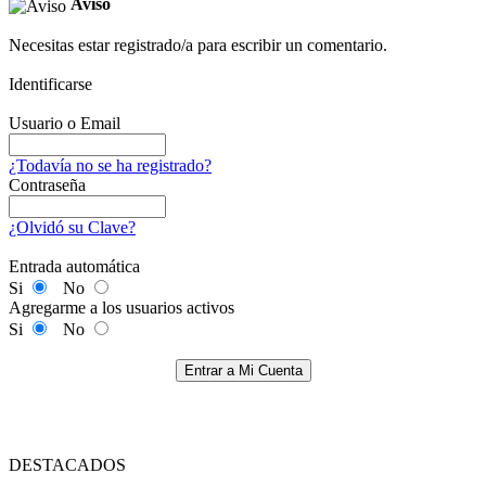
Aviso
Necesitas estar registrado/a para escribir un comentario.
Identificarse
Usuario o Email
¿Todavía no se ha registrado?
Contraseña
¿Olvidó su Clave?
Entrada automática
Si
No
Agregarme a los usuarios activos
Si
No
Entrar a Mi Cuenta
DESTACADOS