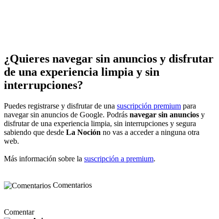
¿Quieres navegar sin anuncios y disfrutar
de una experiencia limpia y sin
interrupciones?
Puedes registrarse y disfrutar de una
suscripción premium
para
navegar sin anuncios de Google. Podrás
navegar sin anuncios
y
disfrutar de una experiencia limpia, sin interrupciones y segura
sabiendo que desde
La Noción
no vas a acceder a ninguna otra
web.
Más información sobre la
suscripción a premium
.
Comentarios
Comentar