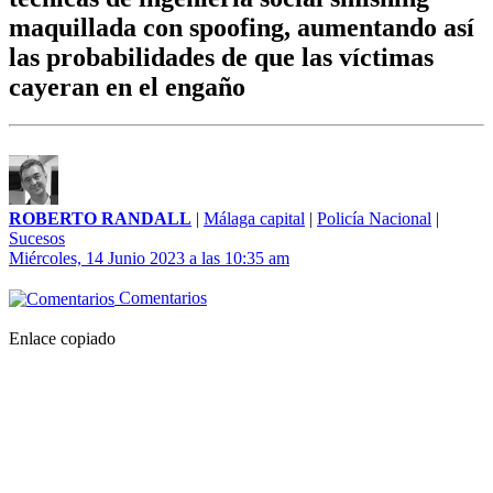
maquillada con spoofing, aumentando así
las probabilidades de que las víctimas
cayeran en el engaño
ROBERTO RANDALL
|
Málaga capital
|
Policía Nacional
|
Sucesos
Miércoles, 14 Junio 2023 a las 10:35 am
Comentarios
Enlace copiado