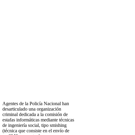
Agentes de la Policía Nacional han
desarticulado una organización
criminal dedicada a la comisión de
estafas informáticas mediante técnicas
de ingeniería social, tipo smishing
(técnica que consiste en el envío de