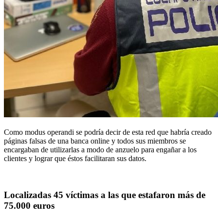
Como modus operandi se podría decir de esta red que habría creado
páginas falsas de una banca online y todos sus miembros se
encargaban de utilizarlas a modo de anzuelo para engañar a los
clientes y lograr que éstos facilitaran sus datos.
Localizadas 45 víctimas a las que estafaron más de
75.000 euros