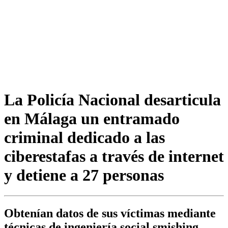
La Policía Nacional desarticula
en Málaga un entramado
criminal dedicado a las
ciberestafas a través de internet
y detiene a 27 personas
Obtenían datos de sus víctimas mediante
técnicas de ingeniería social smishing