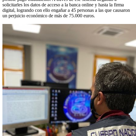
solicitarles los datos de acceso a la banca online y hasta la firma
digital, logrando con ello engañar a 45 personas a las que causaron
un perjuicio económico de más de 75.000 euros.