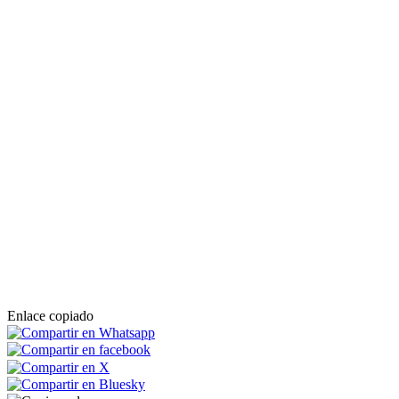
Enlace copiado