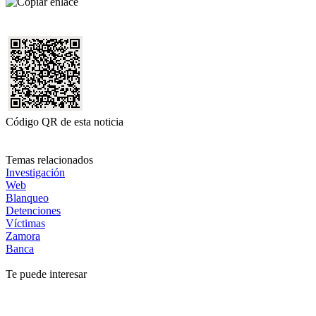
Código QR de esta noticia
Temas relacionados
Investigación
Web
Blanqueo
Detenciones
Víctimas
Zamora
Banca
Te puede interesar