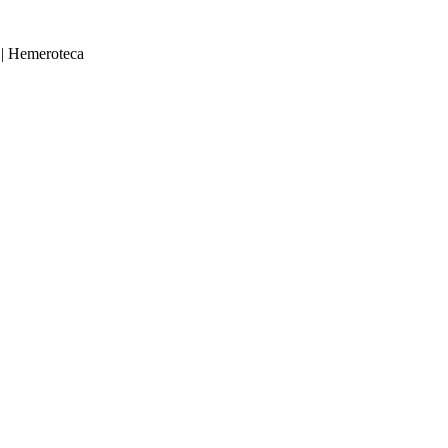
|
Hemeroteca