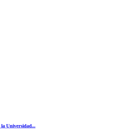
la Universidad...