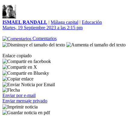
ISMAEL RANDALL
|
Málaga capital
|
Educación
Martes, 19 Septiembre 2023 a las 2:15 pm
Comentarios
Enlace copiado
Enviar por e-mail
Enviar mensaje privado