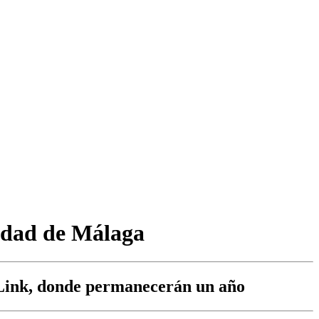
sidad de Málaga
 Link, donde permanecerán un año