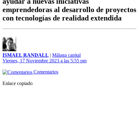
ayudar a nuevas iniciativas
emprendedoras al desarrollo de proyectos
con tecnologías de realidad extendida
ISMAEL RANDALL
|
Málaga capital
Viernes, 17 Noviembre 2023 a las 5:55 pm
Comentarios
Enlace copiado