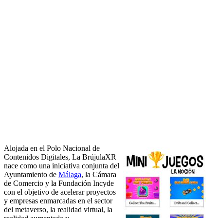
Alojada en el Polo Nacional de
Contenidos Digitales, La BrújulaXR
nace como una iniciativa conjunta del
Ayuntamiento de
Málaga
, la Cámara
de Comercio y la Fundación Incyde
con el objetivo de acelerar proyectos
y empresas enmarcadas en el sector
del metaverso, la realidad virtual, la