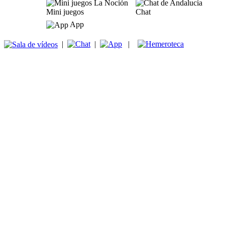
Mini juegos
Chat
App
|
|
|