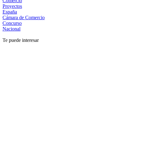
Comercio
Proyectos
España
Cámara de Comercio
Concurso
Nacional
Te puede interesar