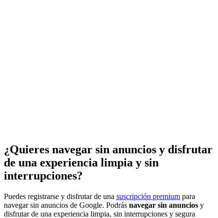
¿Quieres navegar sin anuncios y disfrutar
de una experiencia limpia y sin
interrupciones?
Puedes registrarse y disfrutar de una
suscripción premium
para
navegar sin anuncios de Google. Podrás
navegar sin anuncios
y
disfrutar de una experiencia limpia, sin interrupciones y segura