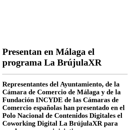
Presentan en Málaga el
programa La BrújulaXR
Representantes del Ayuntamiento, de la
Cámara de Comercio de Málaga y de la
Fundación INCYDE de las Cámaras de
Comercio españolas han presentado en el
Polo Nacional de Contenidos Digitales el
Coworking Digital La BrújulaXR para