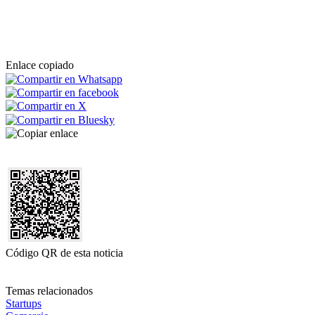
Enlace copiado
Código QR de esta noticia
Temas relacionados
Startups