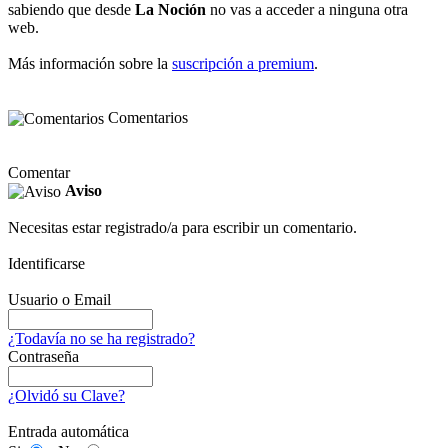
sabiendo que desde
La Noción
no vas a acceder a ninguna otra
web.
Más información sobre la
suscripción a premium
.
Comentarios
Comentar
Aviso
Necesitas estar registrado/a para escribir un comentario.
Identificarse
Usuario o Email
¿Todavía no se ha registrado?
Contraseña
¿Olvidó su Clave?
Entrada automática