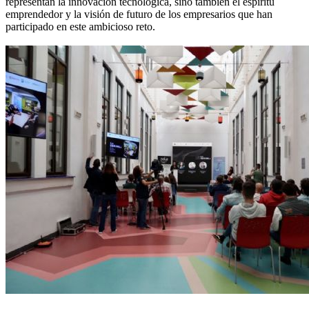
representan la innovación tecnológica, sino también el espíritu
emprendedor y la visión de futuro de los empresarios que han
participado en este ambicioso reto.