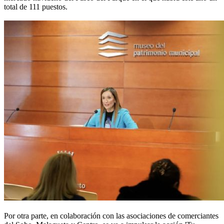
total de 111 puestos.
Por otra parte, en colaboración con las asociaciones de comerciantes