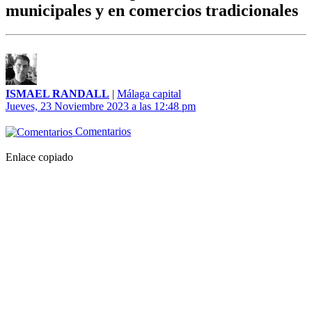
municipales y en comercios tradicionales
ISMAEL RANDALL
|
Málaga capital
Jueves, 23 Noviembre 2023 a las 12:48 pm
Comentarios
Enlace copiado