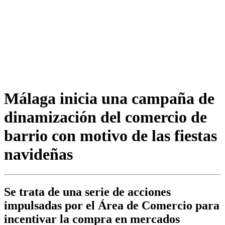
Málaga inicia una campaña de
dinamización del comercio de
barrio con motivo de las fiestas
navideñas
Se trata de una serie de acciones
impulsadas por el Área de Comercio para
incentivar la compra en mercados