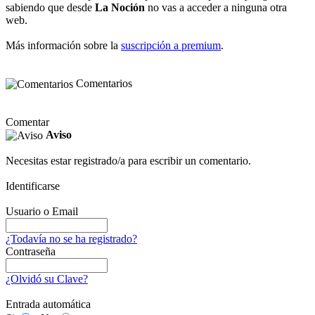
sabiendo que desde
La Noción
no vas a acceder a ninguna otra
web.
Más información sobre la
suscripción a premium
.
Comentarios
Comentar
Aviso
Necesitas estar registrado/a para escribir un comentario.
Identificarse
Usuario o Email
¿Todavía no se ha registrado?
Contraseña
¿Olvidó su Clave?
Entrada automática