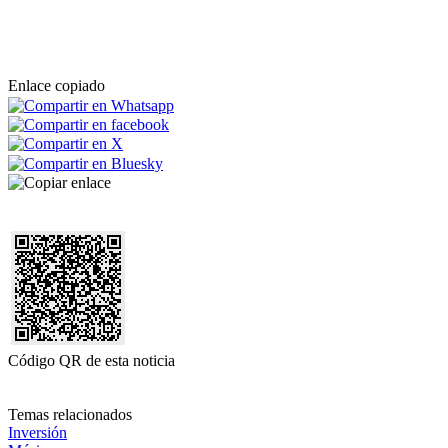
Enlace copiado
Código QR de esta noticia
Temas relacionados
Inversión