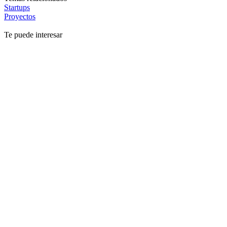
Startups
Proyectos
Te puede interesar