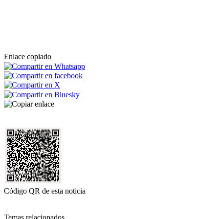
Enlace copiado
Código QR de esta noticia
Temas relacionados