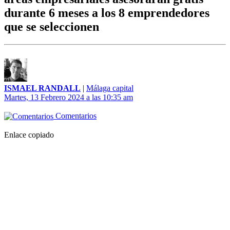
durante 6 meses a los 8 emprendedores
que se seleccionen
ISMAEL RANDALL
|
Málaga capital
Martes, 13 Febrero 2024 a las 10:35 am
Comentarios
Enlace copiado