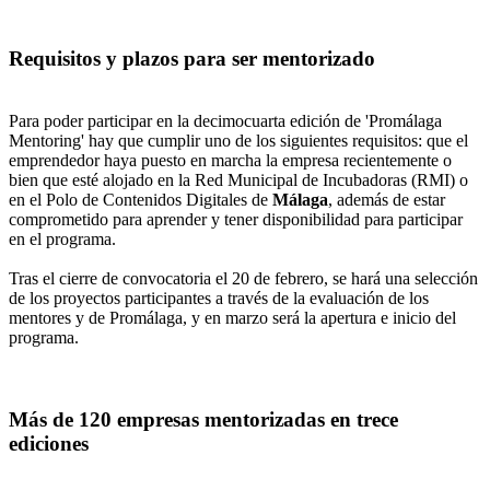
Requisitos y plazos para ser mentorizado
Para poder participar en la decimocuarta edición de 'Promálaga
Mentoring' hay que cumplir uno de los siguientes requisitos: que el
emprendedor haya puesto en marcha la empresa recientemente o
bien que esté alojado en la Red Municipal de Incubadoras (RMI) o
en el Polo de Contenidos Digitales de
Málaga
, además de estar
comprometido para aprender y tener disponibilidad para participar
en el programa.
Tras el cierre de convocatoria el 20 de febrero, se hará una selección
de los proyectos participantes a través de la evaluación de los
mentores y de Promálaga, y en marzo será la apertura e inicio del
programa.
Más de 120 empresas mentorizadas en trece
ediciones