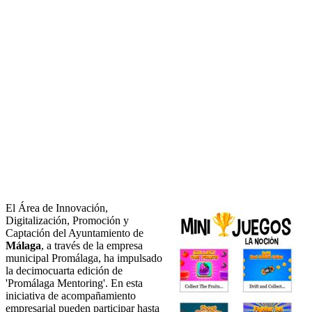
El Área de Innovación,
Digitalización, Promoción y
Captación del Ayuntamiento de
Málaga
, a través de la empresa
municipal Promálaga, ha impulsado
la decimocuarta edición de
'Promálaga Mentoring'. En esta
iniciativa de acompañamiento
empresarial pueden participar hasta