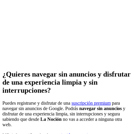
¿Quieres navegar sin anuncios y disfrutar
de una experiencia limpia y sin
interrupciones?
Puedes registrarse y disfrutar de una
suscripción premium
para
navegar sin anuncios de Google. Podrás
navegar sin anuncios
y
disfrutar de una experiencia limpia, sin interrupciones y segura
sabiendo que desde
La Noción
no vas a acceder a ninguna otra
web.