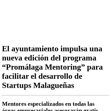
El ayuntamiento impulsa una
nueva edición del programa
“Promálaga Mentoring” para
facilitar el desarrollo de
Startups Malagueñas
Mentores especializados en todas las
áreas empresariales asesorarán gratis